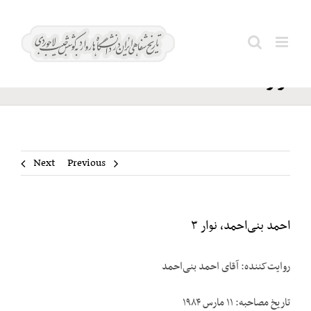
Ski
احمد
t
Search
بنی‌احمد،
conten
for:
نوار ۳
Next
Previous
احمد بنی‌احمد، نوار ۳
روایت‌کننده: آقای احمد بنی‌احمد
تاریخ مصاحبه: ۱۱ مارس ۱۹۸۴