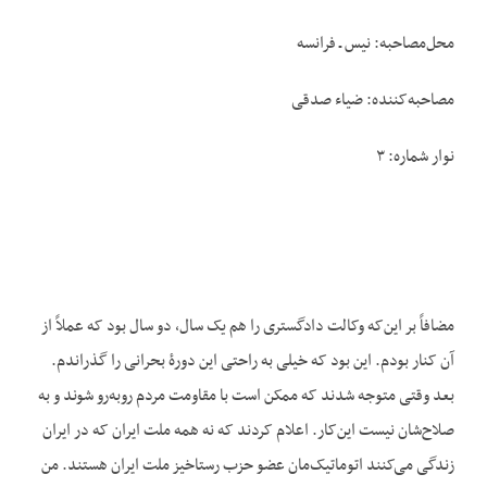
محل‌مصاحبه: نیس ـ فرانسه
مصاحبه‌کننده: ضیاء صدقی
نوار شماره: ۳
مضافاً بر این‌که وکالت دادگستری را هم یک سال، دو سال بود که عملاً از
آن کنار بودم. این بود که خیلی به راحتی این دورۀ بحرانی را گذراندم.
بعد وقتی متوجه شدند که ممکن است با مقاومت مردم روبه‌رو شوند و به
صلاح‌شان نیست این‌کار. اعلام کردند که نه همه ملت ایران که در ایران
زندگی می‌کنند اتوماتیک‌مان عضو حزب رستاخیز ملت ایران هستند. من