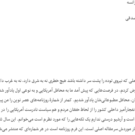
انسه
صدقی
 که نیروی توده را پشت سر داشته باشد هیچ خطری نه به شرق دارد، نه به غرب دارد.
ا عرض کردم، در فرصت‌هایی که پیش آمد ما به محافل آمریکایی و به نوعی اول یادآور 
ن، محافل مطبوعاتی‌شان یادآور شدیم. کمتر از شمارۀ روزنامه‌های عصر نوین را من پیدا
فجارآمیز داخلی کشور را از لحاظ خفقان مردم و هم سیاست نادرست آمریکایی را در دفاع
چهار موردش سرمقاله اصلی است، این فرم روزنامه است در هر شماره‌ای که منتشر می‌