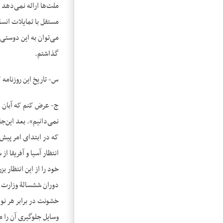
ملت‌ها ارائه نمی‌دهد 
می‌توان به این دوستی‌
گذاشتم.
س- تاریخ این روزنامه 
که در ابتدای امر پیش
انتظار آسیا و آفریقا 
خود را از این انتظار 
دوران شش‎سال
خشونت در برابر هر نوع
وسایل جلوگیری آن را م