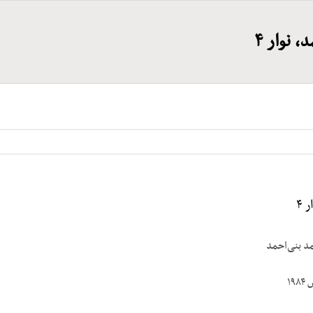
 نوار ۴
 ۴
مد بنی‌احمد