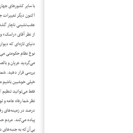
با سایر کشورهای جهان 
اکنون دیگر تغییرات ج
عقب‌نشینی ناچار گشته‌
از نظر آقای «راسک» و 
دنیای تازه‌ای که دیوا
نوع نظام حکومتی می‌کن
می‌گردید عریان و بالص
بررسی قرار دهید. شما
خیلی خوشبین باشیم می‌
فقط می‌توانید تنظیم ک
پیاده می‌کند. مردم حس