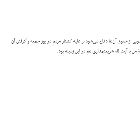
ی از حقوق آن‌ها دفاع می‌شود بر علیه کشتار مردم در روز جمعه و گرفتن آن
 من با آیت‌الله شریعتمداری هم در این زمینه بود.