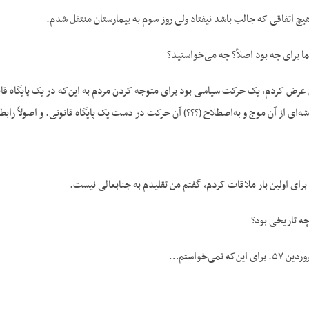
هیچ اتفاقی که جالب باشد نیفتاد ولی روز سوم به بیمارستان منتقل شدم.
برای چه بود اصلاً؟ چه می‌خواستید؟
ض کردم، یک حرکت سیاسی بود برای متوجه کردن مردم به این‌که در یک پایگاه قانون
ه‌ای از آن موج و به‌اصطلاح (؟؟؟) آن حرکت در دست یک پایگاه قانونی. و اصولاً رابطۀ
 برای اولین بار ملاقات کردم، گفتم من تقلیدم به جنابعالی نیست.
چه تاریخی بود؟
ه نمی‌خواستم…