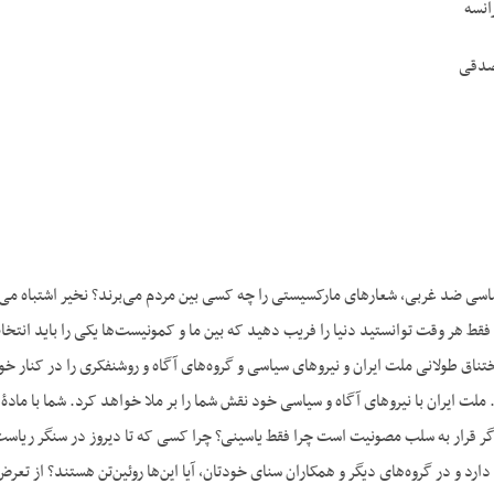
انسه
صدقی
سی ضد غربی، شعارهای مارکسیستی را چه کسی بین مردم می‌برند؟ نخیر اشتباه می‌کن
 هر وقت توانستید دنیا را فریب دهید که بین ما و کمونیست‌ها یکی را باید انتخاب
تناق طولانی ملت ایران و نیروهای سیاسی و گروه‌های آگاه و روشنفکری را در کنار خ
گر قرار به سلب مصونیت است چرا فقط یاسینی؟ چرا کسی که تا دیروز در سنگر ریاس
 دارد و در گروه‌های دیگر و همکاران سنای خودتان، آیا این‌ها روئین‌تن هستند؟ از 