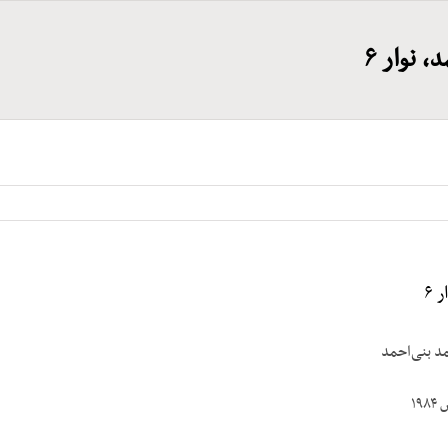
 نوار ۶
 ۶
مد بنی‌احمد