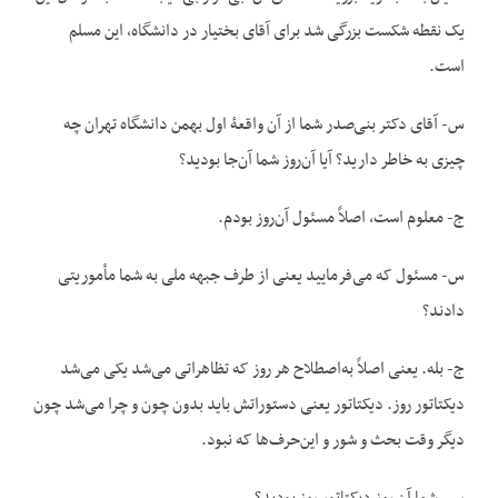
یک نقطه شکست بزرگی شد برای آقای بختیار در دانشگاه، این مسلم
است.
س- آقای دکتر بنی‌صدر شما از آن واقعۀ اول بهمن دانشگاه تهران چه
چیزی به خاطر دارید؟ آیا آن‌روز شما آن‌جا بودید؟
ج- معلوم است، اصلاً مسئول آن‌روز بودم.
س- مسئول که می‌فرمایید یعنی از طرف جبهه ملی به شما مأموریتی
دادند؟
ج- بله. یعنی اصلاً به‌اصطلاح هر روز که تظاهراتی می‌شد یکی می‌شد
دیکتاتور روز. دیکتاتور یعنی دستوراتش باید بدون چون و چرا می‌شد چون
دیگر وقت بحث و شور و این‌حرف‌ها که نبود.