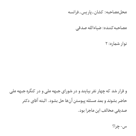
محل‌مصاحبه: کشان ـ پاریس ـ فرانسه
مصاحبه‌کننده: ضیاءالله صدقی
نوار شماره: ۲
و قرار شد که چهار نفر بیایند و در شورای جبهه ملی و در کنگره جبهه ملی
حاضر بشوند و بعد مسئله پیوستن آن‌ها حل بشود. البته آقای دکتر
صدیقی مخالف این ماجرا بود.
س- چرا؟