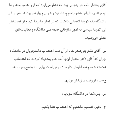
آقای بختیار. یک نفر پنجمی بود که فشار می‌آورد که او را عضو بکند و ما
نپذیرفتیم بنابراین عضو پنجم پیدا نکرد و همین چهار نفر بودند. غیر از این
دانشگاه یک کمیتۀ انتخابی داشت که در زمان ما پیدا کرد و آن تحت‌نظر
این کمیتۀ سیاسی به امور سازمانی جبهه ملی دانشگاه و فعالیت‌های
عملی می‌رسید.
س- آقای دکتر بنی‌صدر شما از آن شب اعتصاب دانشجویان در دانشگاه
تهران که آقای دکتر بختیار آن‌جا آمدند و پیشنهاد کردند که اعتصاب
شکسته شود چه خاطره‌ای دارید؟ ممکن است برای ما توضیح بفرمایید؟
ج- بله، آن‌وقت ما زندان بودیم.
س- پس شما در دانشگاه نبودید؟
ج- نخیر. تصمیم داشتیم که اعتصاب غذا بکنیم.