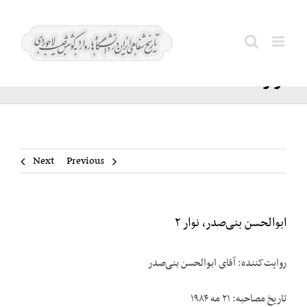
Ski
ابوالحسن
t
Search
بنی‌صدر،
conten
for:
نوار ۲
Next
Previous
ابوالحسن بنی‌صدر، نوار ۲
روایت‌کننده: آقای ابوالحسن بنی‌صدر
تاریخ مصاحبه: ۲۱ مه ۱۹۸۴