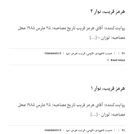
هرمز قریب، نوار ۲
روایت‌کننده: آقای هرمز قریب تاریخ مصاحبه: ۲۵ مارس ۱۹۸۵ محل
مصاحبه: لوزان – [...]
By
|
|
حبیب لاجوردی
,
فارسی
,
قریب، هرمز
,
مرد
|
0 Comments
Read More
هرمز قریب، نوار ۱
روایت‌کننده: آقای هرمز قریب تاریخ مصاحبه: ۲۵ مارس ۱۹۸۵ محل
مصاحبه: لوزان - [...]
By
|
|
حبیب لاجوردی
,
فارسی
,
قریب، هرمز
,
مرد
|
0 Comments