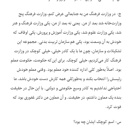
ج- در وزارت فرهنگ من به جنابعالی عرض کنم، وزارت فرهنگ پنج
وزارت‌خانه شد بعد از من. یعنی نه بعد از من، یکی وزارت فرهنگ و هنر
شد، یکی وزارت علوم شد، یکی وزارت آموزش و پرورش، یکی اوقاف که
خودش به آن وسعت بود، یکی هم سازمان تربیت بدنی. مجموعه این
تشکیلات و سازمان، چون ما با یک کادر خیلی، خیلی کوچک در وزارت
فرهنگ کار می‌کردیم، خیلی کوچک. برای این‌که حکومت، حکومت معلم
بود. اصلاً به‌طور کلی اداره کننده خود معلم بود. وقتی معلم خودش
رئیسش را انتخاب بکند و به‌طورکلی همه کارش دست خودش باشد، ما
احتیاجی نداشتیم به کادر وسیع حکومتی و دولتی. با این حال در حقیقت
بنده یک معاون داشتم، در حقیقت. و آن معاون من دکتر غفوری بود که
فوت کرد.
س- اسم کوچک ایشان چه بود؟