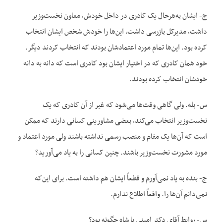
ج- ایشان به‌هرحال یک کادری در داخل خودش، معاون نخست‌وزیر
داشت، مدیرکل بازرسی داشت، این‌ها را خودش شخص ایشان انتخاب
کرده بود. این‌ها تمام مورد اعتمادشان بودند که انتخاب کردند دیگر.
خود همان کادری که در اختیار ایشان بود کادری است که دانه به دانه
خودشان انتخاب کرده بودند.
س- بله. ولی گاهی وقت‌ها می‌شود که غیر از آن کادری که یک
نخست‌وزیر انتخاب می‌کند، بعضی مشاورینی کسانی دارند که ممکن
است که آن‌ها یک مقام و منصب رسمی نداشته باشند ولی مورد اعتماد و
مورد مشورت نخست‌وزیر باشند. چنین کسانی را به یاد می‌آورید؟
ج- بنده به یاد نمی‌آورم و قطعاً ایشان هم داشته است. برای این‌که
نمی‌دانم آن‌ها را. واقعاً اطلاع ندارم.
س- روابط آقای دکتر امینی با شاه چگونه بود؟