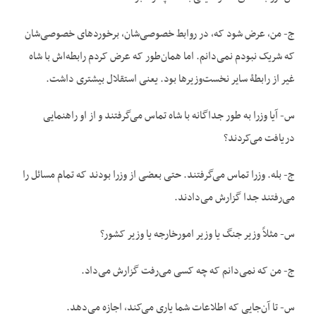
ج- من، عرض شود که، در روابط خصوصی‌شان، برخوردهای خصوصی‌شان
که شریک نبودم نمی‌دانم. اما همان‌طور که عرض کردم رابطه‌اش با شاه
غیر از رابطۀ سایر نخست‌وزیر‌ها بود. یعنی استقلال بیشتری داشت.
س- آیا وزرا به طور جداگانه با شاه تماس می‌گرفتند و از او راهنمایی
دریافت می‌کردند؟
ج- بله. وزرا تماس می‌گرفتند. حتی بعضی از وزرا بودند که تمام مسائل را
می‌رفتند جدا گزارش می‌دادند.
س- مثلاً وزیر جنگ یا وزیر امورخارجه یا وزیر کشور؟
ج- من که نمی‌دانم که چه کسی می‌رفت گزارش می‌داد.
س- تا آن‌جایی که اطلاعات شما یاری می‌کند، اجازه می‌دهد.