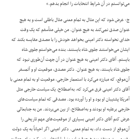
می‌توانستم در آن شرایط انتخابات را انجام بدهم.»
ج- عرض شود که این مثال به تمام معنی مثال باطلی است و به هیچ
عنوان صدق نمی‌کند به هیچ عنوان. من خیلی متأسفم که یک وقت
خدای نخواسته دکتر امینی بخواهد خودش را با مصدق مقایسه بکند که
ایشان می‌خواستند جلوی شاه بایستند، بنده می‌خواستم جلوی شاه
بایستم. آقای دکتر امینی به هیچ عنوان در آن جهت آن‌طوری نبود که
جلوی شاه بایستد، به هیچ عنوان. دکتر مصدق، موقعیت او و آتمسفر
آن‌موقع، که مبارزه می‌کرد با استعمار خارجی، موقعیت او به تمام معنی با
آقای دکتر امینی فرق می‌کرد که، به‌اصطلاح، یک سیاست خارجی مثل
آمریکا پشتیبان او بود و او را آورده بود. مصدقی که تمام سیاست‌های
خارجی برعلیه او بودند و به‌اصطلاح، از بین می‌بردند. من به جنابعالی
عرض کنم آقای دکتر امینی بسیاری از موقعیت‌های مهم تاریخی را
آن‌موقع از دست داد، به تمام معنی. دکتر امینی اگر احیاناً به یک دولت