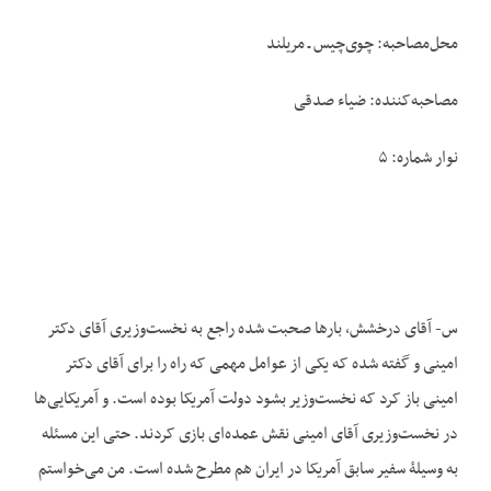
محل‌مصاحبه: چوی‌چیس ـ مریلند
مصاحبه‌کننده: ضیاء صدقی
نوار شماره: ۵
س- آقای درخشش، بارها صحبت شده راجع به نخست‌وزیری آقای دکتر
امینی و گفته شده که یکی از عوامل مهمی که راه را برای آقای دکتر
امینی باز کرد که نخست‌وزیر بشود دولت آمریکا بوده است. و آمریکایی‌ها
در نخست‌وزیری آقای امینی نقش عمده‌ای بازی کردند. حتی این مسئله
به وسیلۀ سفیر سابق آمریکا در ایران هم مطرح شده است. من می‌خواستم