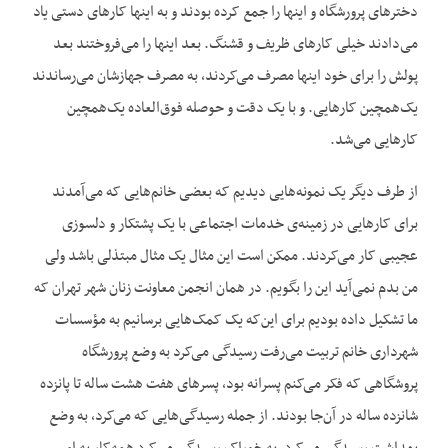
دخترهای پرورشگاه و اینها را جمع کرده بودند و به اینها کارهای دستی یاد
می‌دادند خیلی کارهای ظریف و قشنگ. بعد اینها را می‌فروختند بعد
پولش را برای خود اینها مصرف می‌کردند، به مصرف جهازشان می‌رساندند
یک‌همچین کارهایی. و با یک دقت و حوصله فوق‌العاده یک‌همچین
کارهایی می‌شد.
از طرف دیگر یک نمونه‌هایی دیدیم که بعضی خانم‌هایی که می‌آمدند
برای کارهایی در زمینه‌ی خدمات اجتماعی با یک پشتکار و دلسوزی
عجیبی کار می‌کردند. ممکن است این مثال یک مثال مبتذلی باشد ولی
من بدم نمی‌آید این را بگویم. در همان انجمن معاونت زنان شهر تهران که
ما تشکیل داده بودیم برای این‌که یک کمک‌هایی برسانیم به مؤسسات
شهرداری خانم تربیت می‌رفت رسیدگی می‌کرد به وضع پرورشگاه
پروشگاهی که فکر می‌کنم پسرانه بود، پسرهای هفت هشت ساله تا پانزده
شانزده ساله در آن‌جا بودند. از جمله رسیدگی‌هایی که می‌کرد، به وضع