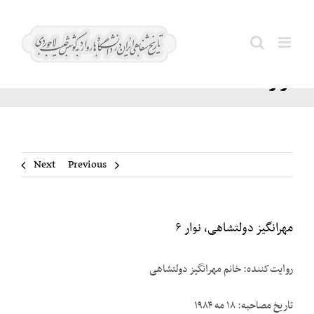
Ski
مهرانگیز
t
Search
دولتشاهی،
conten
for:
نوار ۶
Next
Previous
مهرانگیز دولتشاهی، نوار ۶
روایت‌کننده: خانم مهرانگیز دولتشاهی
تاریخ مصاحبه: ۱۸ مه ۱۹۸۴