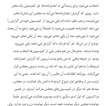
انتخاب می‌شود برای رسیدگی به اعتبارنامه‌ها، هر کمیسیون یک مخبر
دارد. روزی که گزارش اعتبارنامه‌ها می‌آید به مجلس این شش‌تا مخبر
می‌نشینند ردیف جلو دانه‌دانه یکی می‌رود از کمیسیون خودش گزارش را
می‌دهد اعتبارنامه تصویب می‌شود یا احتمالاً رد می‌شود راجع به آن بحث
می‌شود یا نمی‌شود بعد آن یکی مخبر می‌رود، بعد آن یکی مخبر می‌رود
دوباره از سر این‌ها. هر کدام یک دانه گزارش می‌دهند یکی نمی‌رود
چندتا بدهد. به‌هرحال من هم مخبر یکی از کمیسیون‌ها انتخاب شده
بودم. در نتیجه وقتی که من رفتم پشت تریبون که گزارش اعتبارنامه
مربوطه را بدهم این اولین بار بود که یک زن پشت تریبون مجلس قرار
می‌گرفت. روزنامه اطلاعات آن عکس را آن روز انداخت. یعنی به این
ترتیب من از وهله‌ی اول شروع کردم به داشتن یک فعالیت در مجلس.
بعدها هم که دیگر در کمیسیون‌های مجلس شرکت کردیم. در همین
فراکسیون که اول اسم دیگری داشت بودیم و فعالیت می‌کردیم. طبعاً
نماینده مجلس دیگر نماینده همه است دیگر نماینده زن و مرد ندارد. ولی