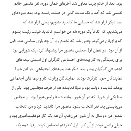
بود. بعد از خانم پارسا معاون شد آخرهای همان دوره، نفر هفتمی خانم
نفیسی شد که آمد و یک مدت کمی در هیئت رئیسه بود. بعد دوره‌های
بعد دیگر قرار شد که حسابی ما کاندید بشویم، یعنی قرار شد که
می‌شدیم. که اتفاقاً یک دوره هم من خواستم کاندید هیئت رئیسه بشوم
که برای‌تان می‌گویم چطور شد که نشدم و با آن چه بازی سیاسی شد. قبل
از آن بود، در همان اول مجلس منصور مرا پیشنهاد کرد، یک شورایی بود
برای رسیدگی به کار بیمه‌های اجتماعی کارگران اول اسمش بیمه‌های
اجتماعی کارگران بود و بعد دیگر شد بیمه‌های اجتماعی. در این شورا
نمایندگان خود کارگرها بودند، نمایندگان وزارت کار و بیمه‌های اجتماعی
بودند نماینده دولت بود و دوتا نماینده هم از طرف مجلسین بود، یکی از
سنا یکی از شورا، که در آن شورا نماینده سنا رئیس شورا بود. از مجلس
می‌بایستی یک نفر انتخاب بشود منصور مرا کاندید کرد و من انتخاب
شدم. من دو سال به آن شورا می‌رفتم. آن هم یک کار موفقیت‌آمیزی بود و
خیلی راضی بودم از آن کار. اول که رفتم احساس کردم اینها همه یک