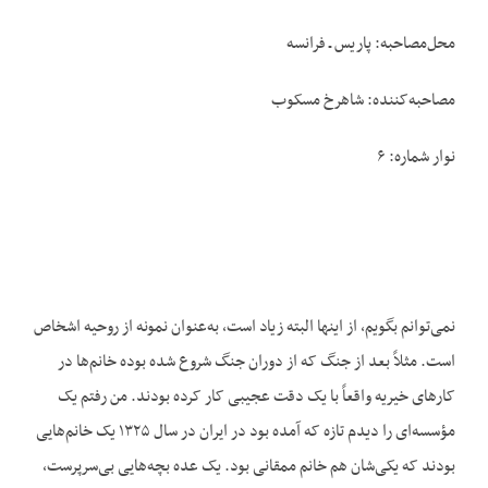
محل‌مصاحبه: پاریس ـ فرانسه
مصاحبه‌کننده: شاهرخ مسکوب
نوار شماره: ۶
نمی‌توانم بگویم، از اینها البته زیاد است، به‌عنوان نمونه از روحیه اشخاص
است. مثلاً بعد از جنگ که از دوران جنگ شروع شده بوده خانم‌ها در
کارهای خیریه واقعاً با یک دقت عجیبی کار کرده بودند. من رفتم یک
مؤسسه‌ای را دیدم تازه که آمده بود در ایران در سال ۱۳۲۵ یک خانم‌هایی
بودند که یکی‌شان هم خانم ممقانی بود. یک عده بچه‌هایی بی‌سرپرست،