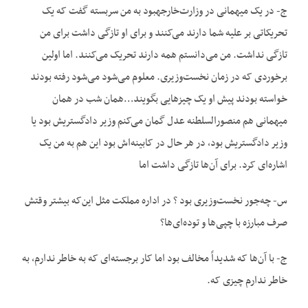
ج- در یک میهمانی در وزارت‌خارجهبود به من سربسته گفت که یک
تحریکاتی بر علیه شما دارند می‌کنند و برای او تازگی داشت برای من
تازگی نداشت. من می‌دانستم همه دارند تحریک می‌کنند. اما اولین
برخوردی که در زمان نخست‌وزیری. معلوم می‌شود می‌شود رفته بودند
خواسته بودند پیش او یک چیزهایی بگویند…همان شب در همان
میهمانی هم منصورالسلطنه عدل گمان می‌کنم وزیر دادگستریش بود یا
وزیر دادگستریش بود، در هر حال در کابینه‌اش بود این هم به من یک
اشاره‌ای کرد. برای آن‌ها تازگی داشت اما
س- چه‌جور نخست‌وزیری بود ؟ در اداره مملکت مثل این‌که بیشتر وقتش
صرف مبارزه با چپی‌ها و توده‌ای‌ها؟
ج- با آن‌ها که شدیداً مخالف بود اما کار برجسته‌ای که به خاطر ندارم، به
خاطر ندارم چیزی که.