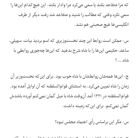
که مرا متقاعد بکند یا سعی می‌کرد مرا وادار بکند. این هیچ‌کدام این‌ها را
سعی نکرد وقتی که مطالب را شنید و متقاعد شد رفت دیگر از طرف
انگلیسی‌ها هیچ صحبتی هم نشد.
س- ممکن است روابط این چند نخست‌وزیری که اسم بردید بیات، سهیلی،
ساعد، حکیمی این‌ها را با شاه شرح بدهید که این‌ها چه‌جوری روابطی با
شاه….؟
ج- این‌ها همه‌شان روابط‌شان با شاه خوب بود. برای این‌که نخست‌وزیر آن
زمان را شاه تعیین می‌کرد. به استثنای قوام‌السلطنه که آن اوایل آمده بود.
قوام‌السلطنه در ۱۳۲۱ آمد آن‌وقت شاه با میل گمان نمی‌کنم آورده باشدش
گمان نمی‌کنم. برای این‌که زمینه داشت.
س- مگر این براساس رأی اعتماد مجلس نبود؟