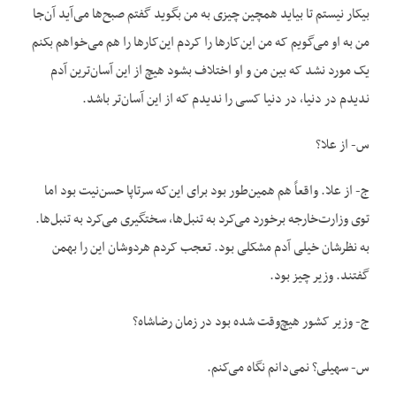
بیکار نیستم تا بیاید همچین چیزی به من بگوید گفتم صبح‌ها می‌آید آن‌جا
من به او می‌گویم که من این‌کارها را کردم این‌کارها را هم می‌خواهم بکنم
یک مورد نشد که بین من و او اختلاف بشود هیچ از این آسان‌ترین آدم
ندیدم در دنیا، در دنیا کسی را ندیدم که از این آسان‌تر باشد.
س- از علا؟
ج- از علا. واقعاً هم همین‌طور بود برای این‌که سرتاپا حسن‌نیت بود اما
توی وزارت‌خارجه برخورد می‌کرد به تنبل‌ها، سختگیری می‌کرد به تنبل‌ها.
به نظرشان خیلی آدم مشکلی بود. تعجب کردم هردوشان این را بهمن
گفتند. وزیر چیز بود.
ج- وزیر کشور هیچ‌وقت شده بود در زمان رضاشاه؟
س- سهیلی؟ نمی‌دانم نگاه می‌کنم.