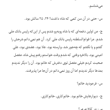
می‌شناسم.
س- حتی در آن سن کمی که شاه داشت؟ ۲۴، ۲۵ سالش بود.
ج- من اولین دفعه‌ای که با شاه روبه‌رو شدم پس از این‌که رئیس بانک ملی
شدم. مرا قوام‌السلطنه رئیس بانک ملی کرد. آن هم نمی‌دانم شرحش را
گفتم و یا نگفتم که چه‌جور شد، وارسته بود، علا بود، عضدی بود، علی
امینی بود، بالاخره وقتی که شدم وقت خواستم رفتم پیش شاه، مفصل
صحبت کردم خیلی مفصل توی دفترش که خاتم بود. آن را دیگر ندیدم
بعدها دیگر ندیدم اما آن روز نمی‌دانم در آن‌جا مرا پذیرفت.
س- فرمودید خاتم؟
ج- دیوارهایش خاتم بود. خاتم‌کاری، خاتم‌کاری.
س- در کاخ مرمر؟