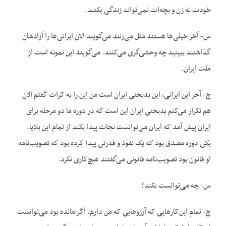
خودت نه زن و بچه‌ات نمی‌تواند زندگی بکنند.
س- آخر خیلی‌ها هستند مثل می‌زنند می‌گویند الان ایرانی‌ها را آزادشان
گذاشتند ببینید چه وحشی‌گری می‌کنند. می‌گویند این نمونه است از
ملت ایران.
ج- آخر این ایرانی، این بدبختی ایران است من این را به کرات گفتم الان
هم تکرار می‌کنم بدبختی ایران این است که در دوره ما دو مرحله برای
ایران پیش آمد که ایران می‌توانست نجات پیدا بکند از تمام این بلایا.
یکی دوره مصدق بود که یک نفوذ و قدرتی پیدا کرده بود که تصویب‌نامه
او قانون بود تصویب‌نامه قانونی می‌گفتند هیچ‌کاری نکرد.
س- چه می‌توانست بکند؟
ج- تمام این‌کارهایی که آرزوهایی که من دارم. اگر مانده بود می‌توانست