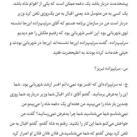
پیشخدمت دربار باشد یک دفعه ممکن است که یکی از اقوام شاه باشد.
یک کسی به من متوسل شد یعنی اقبال به من یک‌روزی تلفن کرد وزیر
دربار است من در سازمان برنامه هستم که آقای سرتیپ‌زاده این‌جا نشسته
توی شهربانی بود این افسر شهربانی بود که رفتیم ملکش را هم دیدیم
سرتیپ‌زاده. گفت سرتیپ‌زاده این‌جا نشسته‌اند این‌جا در شهربانی بودند و
خیلی خدمات کرده بودند به اعلیحضرت فقید
س- سرتیپزاده تبریز؟
ج- نه سرتیپزاده‌ای که افسر بود نمی‌دانم افسر ارشد شهربانی بود. شما
این را به‌عرض برسانید. گفتم آقای دکتر اقبال شما وزیر دربارید شما روزی
چندین بار شاه را می‌بینید من هفته‌ای یک دفعه شاه را می‌بینم من
نمی‌شناسم شما می‌شناسید شما چرا به‌عرض نمی‌رسانید؟ گفت من
خواهش می‌کنم شما این‌کار را بکنید. رفتم به شاه گفتم، گفتم اقبال به من
تلفن کرد بهش گفتم که شما می‌شناسیدش فلان فلان فلان او اصرار کرد