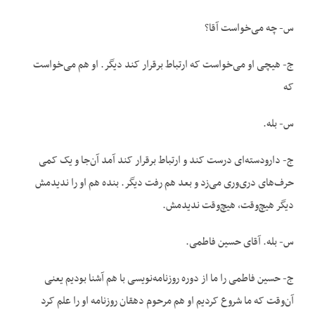
س- چه می‌خواست آقا؟
ج- هیچی او می‌خواست که ارتباط برقرار کند دیگر. او هم می‌خواست
که
س- بله.
ج- دارودسته‌ای درست کند و ارتباط برقرار کند آمد آن‌جا و یک کمی
حرف‌های دری‌وری می‌زد و بعد هم رفت دیگر. بنده هم او را ندیدمش
دیگر هیچ‌وقت، هیچ‌وقت ندیدمش.
س- بله. آقای حسین فاطمی.
ج- حسین فاطمی را ما از دوره روزنامه‌نویسی با هم آشنا بودیم یعنی
آن‌وقت که ما شروع کردیم او هم مرحوم دهقان روزنامه او را علم کرد