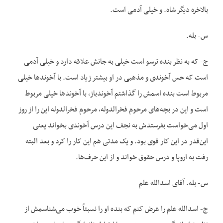
بالاخره دیگر شاه. و خیلی آدمی است.
س- بله.
ج- که به نظر بنده ترسو است خیلی به جانش علاقه دارد و خیلی آدمی
است که حس آخوندی و مذهبی در او بیشتر زیاد است. با آخوندها خیلی
مربوط است بنده اسمش را گذاشتم آخوندباز، با آخوندها خیلی مربوط
است و این در بچه‌های مرحوم فخرالدوله، مرحوم فخرالدوله این را از روز
اول می‌خواست بفرستدش به نجف این درس آخوندی بخواند یعنی
این‌قدر در این کار قوی بود. و یک مدتی هم این کار را کرد و بعد البته
رفت به اروپا و درس حقوق خواند و از این حرف‌ها.
س- بله. آقای اسدالله علم
ج- اسدالله علم را عرض کنم که بنده او را نسبتاً خوب می‌شناسمش از