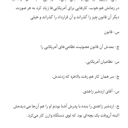
در زمانش هم خوب، کارهایی برای آمریکایی‌ها زیاد کرد به هر صورت
دیگر آن قانون چیز را گذراند و آن قرارداد را گذراند و خیلی
س- قانون
ج- بعدش آن قانون مصونیت نظامی‌های آمریکایی را
س- نظامیان آمریکایی.
ج- سر همان کار هم رفت بالاخره که زدندش.
س- آقای اردشیر زاهدی.
ج- اردشیر زاهدی را بنده با پدرش آشنا بودم او را هم آن‌جا می‌دیدمش
البته آن‌وقت یک بچه‌ای بود که توی دستگاه وارن کار می‌کرد.