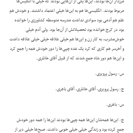
مرزدار آن‌جا بودند، این‌ها یکی از آن‌هایی بودند که خیلی با انگلیس‌ها
مربوط بودند. انگلیسی‌ها هم به این‌ها خیلی اعتماد داشتند. و خودش هم
علم هم آدمی بود سوادی نداشت مدرسه متوسطه کشاورزی را خوانده
بود در کرج خوانده بود تحصیلاتش از آن‌جا بود. ولی آدم خیلی
خوش‌مشرب، به کار زن و این‌ها هم خیلی علاقه خیلی خیلی علاقه داشت
و آخرسر هم کاری که کرد یک عده چپی‌ها را دور خودش همه را جمع کرد
و این‌ها هم دور شاه جمع شدند که از قبیل آقای خانلری.
س- رسول پرویزی.
ج- رسول پرویزی، آقای خانلری، آقای باهری،
س- باهری.
ج- این‌ها همه‌شان این‌ها همه‌ چپی‌ها بودند این‌ها را همه دور خودش
جمع کرده بود و زندگی خیلی خیلی خوبی داشت. صبح‌ها خیلی دیر از