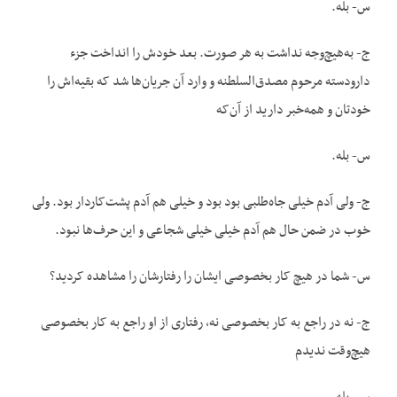
س- بله.
ج- به‌هیچ‌وجه نداشت به هر صورت. بعد خودش را انداخت جزء
دارودسته مرحوم مصدق‌السلطنه و وارد آن جریان‌ها شد که بقیه‌اش را
خودتان و همه‌خبر دارید از آن‌که
س- بله.
ج- ولی آدم خیلی جاه‌طلبی بود بود و خیلی هم آدم پشت‌کاردار بود. ولی
خوب در ضمن حال هم آدم خیلی خیلی شجاعی و این حرف‌ها نبود.
س- شما در هیچ کار بخصوصی ایشان را رفتارشان را مشاهده کردید؟
ج- نه در راجع به کار بخصوصی نه، رفتاری از او راجع به کار بخصوصی
هیچ‌وقت ندیدم