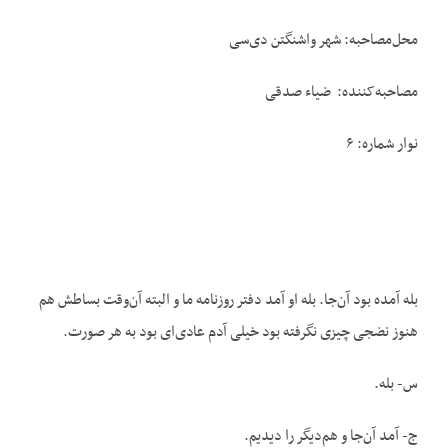
محل‌مصاحبه: شهر واشنگتن دی‌سی
مصاحبه‌کننده: ضیاء صدقی
نوار شماره: ۶
بله آمده بود آن‌جا. بله او آمد دفتر روزنامه ما و البته آن‌وقت بساطش هم
هنوز نضجی چیزی نگرفته بود خیلی آدم عادی‌ای بود به هر صورت.
س- بله.
ج- آمد آن‌جا و هم‌دیگر را دیدیم.