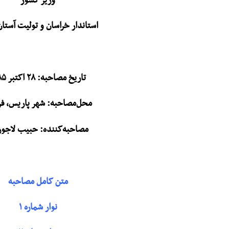
وزیر کشور
استاندار خراسان و تولیت آست
تاریخ مصاحبه: ۲۸ اکتبر ۱۹۸۵
محل‌مصاحبه: شهر پاریس، فر
مصاحبه‌کننده: حبیب لاجو
متن کامل مصاحبه
نوار شماره ۱