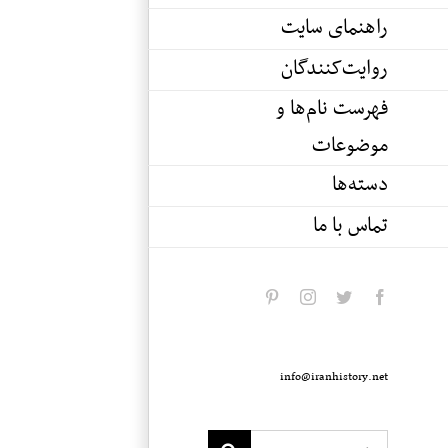
راهنمای سایت
روایت‌کنندگان
فهرست نام‌ها و
موضوعات
دسته‌ها
تماس با ما
pinterest
instagram
twitter
facebook
info@iranhistory.net
Search