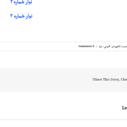
نوار شماره ۲
نوار شماره ۳
بیب لاجوردی
,
فارسی
,
مرد
|
0 Comments
Share This Story, Cho
L