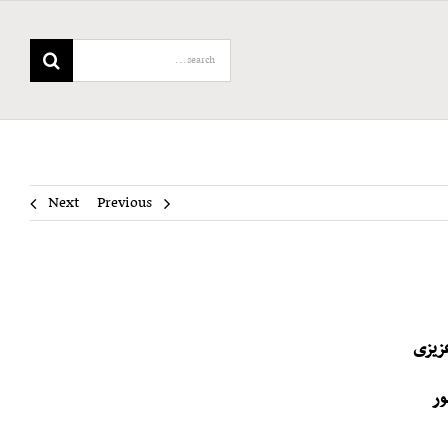
Search
for:
Next
Previous
زیزی
ور