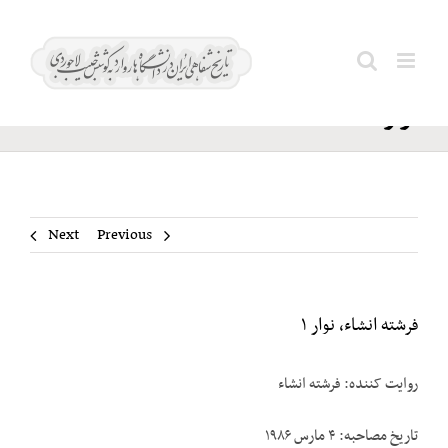
Ski
فرشته
t
Search
انشاء،
conten
for:
نوار ۱
Next
Previous
فرشته انشاء، نوار ۱
روایت کننده: فرشته انشاء
تاریخ مصاحبه: ۴ مارس ۱۹۸۶