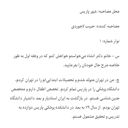
محل مصاحبه: شهر پاریس
مصاحبه کننده: حبیب لاجوردی
نوار شماره: ۱
س – خانم دکتر انشاء می‌خواستم خواهش کنم که در وهله اول به طور
خلاصه شرح حال خودتان را بفرمایید.
ج- من در تهران متولد شدم و تحصیلات ابتدایی‌ام را در تهران کردم،
دانشگاه پزشکی را در پاریس تمام کردم. تخصص اطفال دارم و متخصص
جنین شناسی هستم. در بازگشت به ایران استادیار و بعد دانشیار دانشگاه
تهران بودم. از سال ۷۹ به بعد در دانشکده پزشکی پاریس دوازده به
تدریس و تحقیق مشغول هستم.