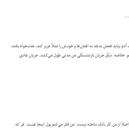
 …
 بیاید فحش بدهد به افغان‌ها و خودش را مثلاً عزیز کند، ملت‌خواه بکند،
بکنیم. خلاصه، دیگر جریان بازنشستگی من مدتی طول می‌کشد. جریان عادی
صلاً از من کار بانک ساخته نیست. من فکر می‌کنم پول اینجا هست. هر که