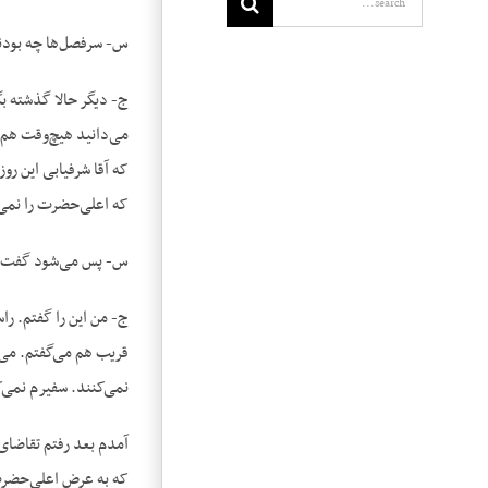
س- سرفصل‌ها چه بودند. 
ج- دیگر حالا گذشته ب
می‌دانید هیچ‌وقت هم 
که آقا شرفیابی این رو
که اعلی‌حضرت را نمی‌
س- پس می‌شود گفت که 
ج- من این را گفتم. ر
قریب هم می‌گفتم. می‌گ
نمی‌کنند. سفیرم نمی‌ک
آمدم بعد رفتم تقاضای 
که به عرض اعلی‌حضرت 