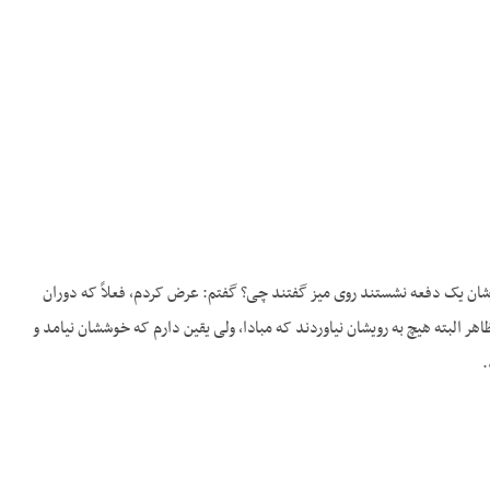
زشان یک دفعه نشستند روی میز گفتند چی؟ گفتم: عرض کردم، فعلاً که دوران
 البته هیچ به رویشان نیاوردند که مبادا، ولی یقین دارم که خوششان نیامد و
.