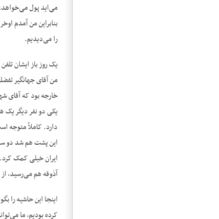
را می‌دیدیم.
یک روز باز ایشان تلف
من آقای جهانگیر تفضلی
خارجه بود که آقای شهی
یکی دو نفر دیگر یک ه
دارد. کاملاً متوجه ا
این پشت هم شد دو سال
ایران خیلی کمک کرد. 
آذوقه هم می‌رسید، ا
اینجا این حاشیه را بگو
کرده بودیم، ما می‌توا