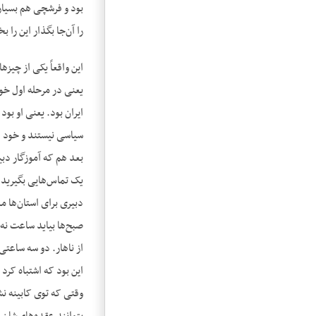
بود و فرشچی هم بسیار 
را آن‌جا بگذار این را
این واقعاً یکی از چی
یعنی در مرحله اول خو
ایران بود. یعنی او بود
سیاسی نیستند و خود ه
بعد هم که آموزگار دبی
یک تماس‌هایی بگیرید 
دبیری برای استان‌ها 
صبح‌ها بیاید ساعت نه 
از ناهار. دو سه ساعتی
این بود که اشتباه کرد
وقتی که توی کابینه ن