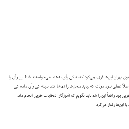
توی تهران این‌ها فرق نمی‌کرد که به کی رأی بدهند می‌خواستند فقط این رأی را
ً عملی نبود دولت که بیاید سجل‌ها را تماشا کند ببینه کی رأی داده کی
ی بود واقعاً این را هم باید بگویم که آموزگار انتخابات خوبی انجام داد.
این‌ها رفتار می‌کرد