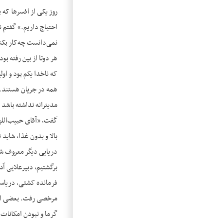
روز یکی از افسرها که 
احتیاج داریم.» گفتم ن
نمی‌دانست چه‌کار بکند.
که ناخدا یکم بود و او
همه در جریان هستند. 
دریایی دیگر معروف شد
برگشتیم، دبیرعلایی آد
گرما و نبودن امکانات 