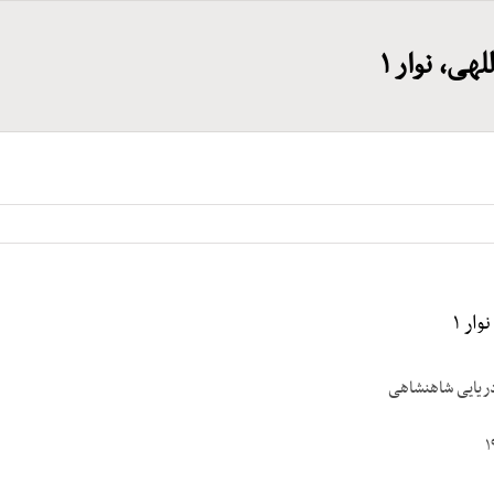
هی، نوار ۱
ار ۱
دریایی شاهنشاهی