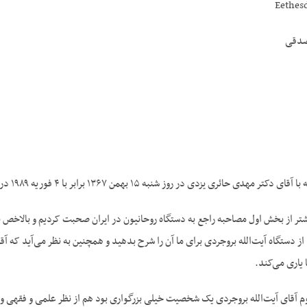
صدقی
ائری یزدی در روز شنبه ۱۵ بهمن ۱۳۶۷ برابر با ۴ فوریه ۱۹۸۹ در وایتلینت مریلند.
تر از بخش اول مصاحبه راجع به دستگاه روحانیون در ایران صحبت کردیم و بالاخص بر 
از دستگاه آیت‌الله بروجردی برای ما آن را شرح بدهید و همچنین به نظر می‌آید که 
یاری می‌کند.
آقای آیت‌الله بروجردی یک شخصیت خیلی بزرگواری بود هم از نظر علمی و فقهی و هم