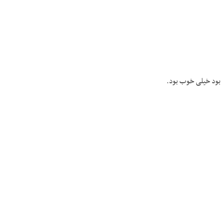
ده بود خیلی خوب بود.