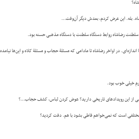
اه؟
اه. بله. این عرض کردم، بعدش دیگر آن‌وقت…
 تا اندازه‌ای. در اواخر رضاشاه تا مادامی که مسئلۀ حجاب و مسئلۀ کلاه و این‌ها نیام
درم خیلی خوب بود.
ی از این رویدادهای تاریخی دارید؟ عوض کردن لباس، کشف حجاب…؟
 مختلفی است که نمی‌خواهم قاطی بشود با هم. دقت کردید؟