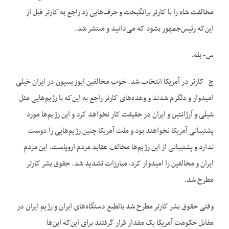
مخالفت شاه را با کارتر برانگیخت و حرف‌هایی زد راجع به کارتر قبل از
این‌که رئیس‌جمهور بشود که می‌دانید و منتشر شد.
س- بله.
ج- کارتر در آمریکا انتخاب شد. خوب مخالفین اپوزیسیون در ایران خیلی
امیدوار و دلگرم شدند و وعده‌های کارتر راجع به این‌که با رژیم‌هایی مثل
شیلی و آرژانتین و ایران در حقیقت کار نخواهد کرد و این رژیم‌ها مورد
پشتیبانی آمریکا نخواهند بود و ملت آمریکا چنین رژیم‌هایی را دوست
ندارد و پشتیبانی از این رژیم‌ها مخالف عقاید مردم اروپاست. این مردم
ایران و مخالفین را امیدوار کرد، مبارزات تشدید شد. حقوق بشر کارتر
مطرح شد.
وقتی حقوق بشر کارتر مطرح شد بالطبع دستگاه‌های ایران و رژیم ایران در
مقابل حکومت آمریکا یک مقدار قرار گرفتند برای این‌که این‌ها