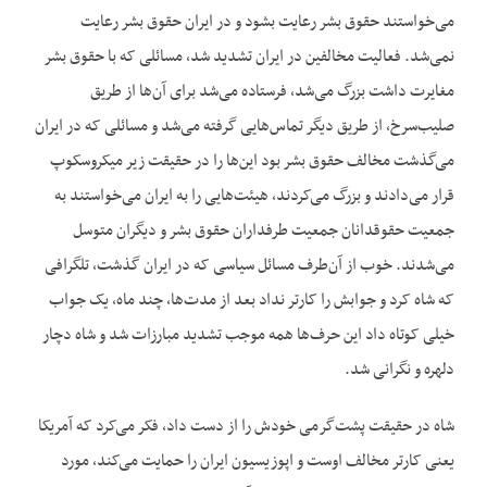
می‌خواستند حقوق بشر رعایت بشود و در ایران حقوق بشر رعایت
نمی‌شد. فعالیت مخالفین در ایران تشدید شد، مسائلی که با حقوق بشر
مغایرت داشت بزرگ می‌شد، فرستاده می‌شد برای آن‌ها از طریق
صلیب‌سرخ، از طریق دیگر تماس‌هایی گرفته می‌شد و مسائلی که در ایران
می‌گذشت مخالف حقوق بشر بود این‌ها را در حقیقت زیر میکروسکوپ
قرار می‌دادند و بزرگ می‌کردند، هیئت‌هایی را به ایران می‌خواستند به
جمعیت حقوقدانان جمعیت طرفداران حقوق بشر و دیگران متوسل
می‌شدند. خوب از آن‌طرف مسائل سیاسی که در ایران گذشت، تلگرافی
که شاه کرد و جوابش را کارتر نداد بعد از مدت‌ها، چند ماه، یک جواب
خیلی کوتاه داد این حرف‌ها همه موجب تشدید مبارزات شد و شاه دچار
دلهره و نگرانی شد.
شاه در حقیقت پشت‌گرمی خودش را از دست داد، فکر می‌کرد که آمریکا
یعنی کارتر مخالف اوست و اپوزیسیون ایران را حمایت می‌کند، مورد