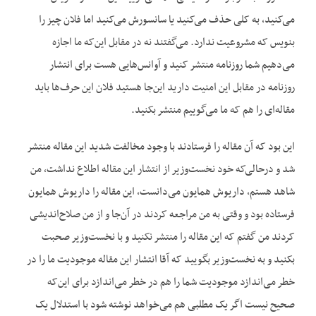
می‌کنید، به کلی حذف می‌کنید یا سانسورش می‌کنید اما فلان چیز را
بنویس که مشروعیت ندارد. می‌گفتند نه در مقابل این‌که ما اجازه
می‌دهیم شما روزنامه منتشر کنید و آوانس‌هایی هست برای انتشار
روزنامه در مقابل این امنیت دارید این‌جا هستید فلان این حرف‌ها باید
مقاله‌ای را هم که ما می‌گوییم منتشر بکنید.
این بود که آن مقاله را فرستادند با وجود مخالفت شدید این مقاله منتشر
شد و درحالی‌که خود نخست‌وزیر از انتشار این مقاله اطلاع نداشت، من
شاهد هستم، داریوش همایون می‌دانست، این مقاله را داریوش همایون
فرستاده بود و وقتی به من مراجعه کردند در آن‌جا و از من صلاح‌اندیشی
کردند من گفتم که این مقاله را منتشر نکنید و با نخست‌وزیر صحبت
بکنید و به نخست‌وزیر بگویید که آقا انتشار این مقاله موجودیت ما را در
خطر می‌اندازد موجودیت شما را هم در خطر می‌اندازد برای این‌که
صحیح نیست اگر یک مطلبی هم می‌خواهد نوشته شود با استدلال یک