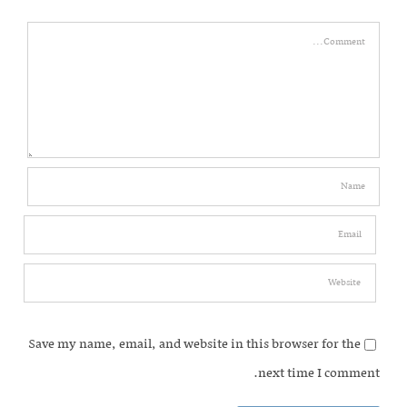
Comment
Save my name, email, and website in this browser for the
next time I comment.