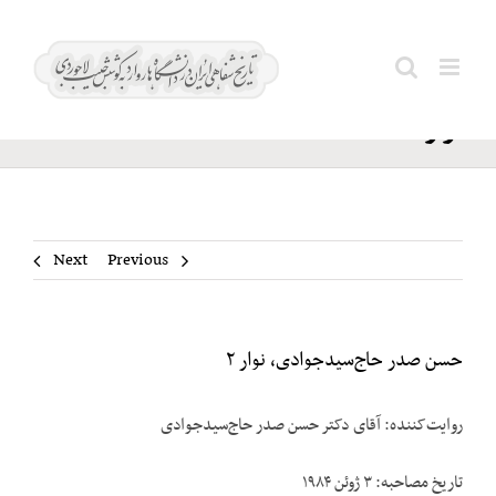
Ski
حسن صدر
t
Search
حاج‌سیدجوادی،
conten
for:
نوار ۲
Next
Previous
حسن صدر حاج‌سیدجوادی، نوار ۲
روایت‌کننده: آقای دکتر حسن صدر حاج‌سیدجوادی
تاریخ مصاحبه: ۳ ژوئن ۱۹۸۴