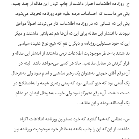
ج- روزنامه اطلاعات احتراز داشت از چاپ کردن این مقاله از چند جنبه.
یکی می‌دانست که احساسات مردم علیه خود روزنامه تحریک می‌شود،
یکی این‌که کسانی که در روزنامه اطلاعات کار می‌کردند اصولاً موافق
نبودند با انتشار این مقاله برای این‌که آن‌ها هم تمایلاتی داشتند و دیگر
این‌که خود مسئولین روزنامه و دیگران هم که هیچ نوع عقیده سیاسی
نداشتند به خاطر موجودیت اطلاعات ترس داشتند از انتشار این مقاله و
قرار گرفتن در مقابل مذهب. حالا هر کسی می‌خواهد باشد البته در
آن‌موقع آقای خمینی به‌عنوان یک رهبر مذهبی و امام نبود ولی به‌هرحال
یک آدمی بود که جزو کسانی بود که یعنی رهبری شیعه را به‌اصطلاح در
دست داشت. آن‌موقع متمرکز نبود ولی خوب به‌هرحال ایشان در مقام
یک آیت‌الله بودند و این مقاله…
س- مطلبی که شما گفتید که خود مسئولین روزنامه اطلاعات اکراه
داشتند از این‌که این را چاپ بکنند به خاطر خود موجودیت روزنامه بین