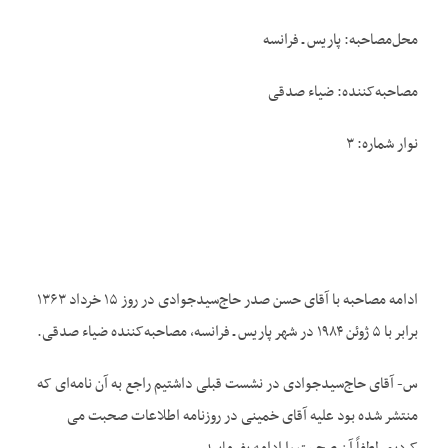
محل‌مصاحبه: پاریس ـ فرانسه
مصاحبه‌کننده: ضیاء صدقی
نوار شماره: ۳
ادامه مصاحبه با آقای حسن صدر حاج‌سیدجوادی در روز ۱۵ خرداد ۱۳۶۳
برابر با ۵ ژوئن ۱۹۸۴ در شهر پاریس ـ فرانسه، مصاحبه‌کننده ضیاء صدقی.
س- آقای حاج‌سیدجوادی در نشست قبلی داشتیم راجع به آن نامه‌ای که
منتشر شده بود علیه آقای خمینی در روزنامه اطلاعات صحبت می