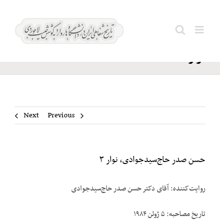
Ski
حسن صدر
t
Search
حاج‌سیدجوادی،
conten
for:
نوار ۳
Next
Previous
حسن صدر حاج‌سیدجوادی، نوار ۳
روایت‌کننده: آقای دکتر حسن صدر حاج‌سیدجوادی
تاریخ مصاحبه: ۵ ژوئن ۱۹۸۴