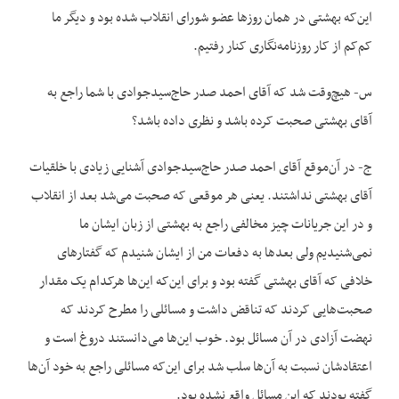
این‌که بهشتی در همان روزها عضو شورای انقلاب شده بود و دیگر ما
کم‌کم از کار روزنامه‌نگاری کنار رفتیم.
س- هیچ‌وقت شد که آقای احمد صدر حاج‌سیدجوادی با شما راجع به
آقای بهشتی صحبت کرده باشد و نظری داده باشد؟
ج- در آن‌موقع آقای احمد صدر حاج‌سیدجوادی آشنایی زیادی با خلقیات
آقای بهشتی نداشتند. یعنی هر موقعی که صحبت می‌شد بعد از انقلاب
و در این جریانات چیز مخالفی راجع به بهشتی از زبان ایشان ما
نمی‌شنیدیم ولی بعدها به دفعات من از ایشان شنیدم که گفتارهای
خلافی که آقای بهشتی گفته بود و برای این‌که این‌ها هرکدام یک مقدار
صحبت‌هایی کردند که تناقض داشت و مسائلی را مطرح کردند که
نهضت آزادی در آن مسائل بود. خوب این‌ها می‌دانستند دروغ است و
اعتقادشان نسبت به آن‌ها سلب شد برای این‌که مسائلی راجع به خود آن‌ها
گفته بودند که این مسائل واقع نشده بود.