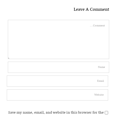
Leave A Comment
Comment
Save my name, email, and website in this browser for the