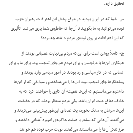
تحقیق دارم.
س- شما که در ایران بودید در موقع پخش این اعترافات رهبران حزب
توده می‌توانید به ما بگویید تا آن‌جا که خاطره‌ی شما یاری می‌کند، تأثیری
که این اعترافات بر روی توده‌ی مردم داشته چه بوده؟
ج- کاملاً روشن است برای این‌که مردم بی‌نهایت عصبانی بودند از
همکاری این‌ها با مرتجعین و برای مردم هم جای تعجب بود، برای ما و برای
کسانی که در کار سیاسی وارد بودند در امور سیاسی وارد بودند و
روشنفکرها جای تعجب نبود این‌ها را می‌شناختیم و سوابقی که از این‌ها
داشتیم می‌دانستیم که این‌ها همیشه آن کاری را خواهند کرد که به
خلاف منافع ملت ایران باشد. ولی مردم منتظر بودند که در حقیقت
این‌ها سرشان به سنگ بخورد، یک عده‌ای این‌طور پیش‌بینی می‌کردند و
می‌گفتند آن‌هایی که بیشتر با هیئت حاکمه‌ی امروزه آشنایی داشتند و
طرز تفکر آن‌ها را می‌دانستند می‌گفتند نوبت حزب توده هم خواهد