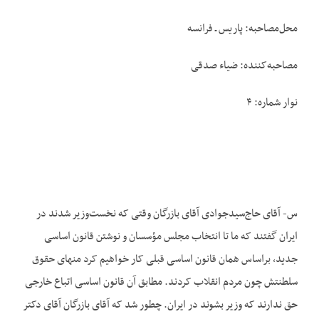
محل‌مصاحبه: پاریس ـ فرانسه
مصاحبه‌کننده: ضیاء صدقی
نوار شماره: ۴
س- آقای حاج‌سیدجوادی آقای بازرگان وقتی که نخست‌وزیر شدند در
ایران گفتند که ما تا انتخاب مجلس مؤسسان و نوشتن قانون اساسی
جدید، براساس همان قانون اساسی قبلی کار خواهیم کرد منهای حقوق
سلطنتش چون مردم انقلاب کردند. مطابق آن قانون اساسی اتباع خارجی
حق ندارند که وزیر بشوند در ایران. چطور شد که آقای بازرگان آقای دکتر