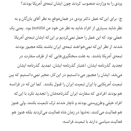
یزدی را به وزارت منصوب کردند چون ایشان تبعه‌ی آمریکا بودند؟
ج- برای این‌که عمل دکتر یزدی در همان‌موقع به نظر آقای بازرگان و به
نظر شاید بسیاری از افراد شاید به نظر من خود من justifié بود. یعنی یک
عملی بود که این عمل را حمل نمی‌کردیم بر این‌که ایشان تبعه‌ی آمریکا
شدند از نظر این‌که نمی‌خواهند تبعه‌ی ایران باشند بلکه مجبور بودند
تبعه‌ی آمریکا باشند. به علت سختگیری‌هایی که از طرف سفارت در
تجدید گذرنامه ‌ایشان، اعتبار گذرنامه‌ ایشان، تمدید گذرنامه‌ ایشان
می‌شد، ایشان را مجبور می‌دانستیم در این‌کار، مخیر نمی‌دانستیم که بین
تبعیت آمریکایی یا ایران تبعیت ایران را قبول بکنند. کما این‌که در فرانسه
هم بودند افرادی که سفارت ایران گذرنامه‌شان را تجدید نکرد با این‌که
افراد خیلی وطن‌پرستی بودند و ناچار شدند ترک تابعیت بکنند، ولی هنوز
هم فعالیت می‌کنند، نه‌تنها در زمان شاه فعالیت می‌کردند بلکه هنوز هم
فعالیت سیاسی دارند با تبعیت فرانسه.