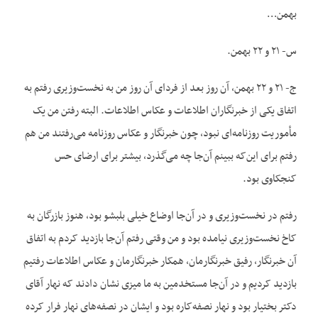
بهمن…
س- ۲۱ و ۲۲ بهمن.
ج- ۲۱ و ۲۲ بهمن، آن روز بعد از فردای آن روز من به نخست‌وزیری رفتم به
اتفاق یکی از خبرنگاران اطلاعات و عکاس اطلاعات. البته رفتن من یک
مأموریت روزنامه‌ای نبود، چون خبرنگار و عکاس روزنامه می‌رفتند من هم
رفتم برای این‌که ببینم آن‌جا چه می‌گذرد، بیشتر برای ارضای حس
کنجکاوی بود.
رفتم در نخست‌وزیری و در آن‌جا اوضاع خیلی بلبشو بود، هنوز بازرگان به
کاخ نخست‌وزیری نیامده بود و من وقتی رفتم آن‌جا بازدید کردم به اتفاق
آن خبرنگار، رفیق خبرنگارمان، همکار خبرنگارمان و عکاس اطلاعات رفتیم
بازدید کردیم و در آن‌جا مستخدمین به ما میزی نشان دادند که نهار آقای
دکتر بختیار بود و نهار نصفه‌کاره بود و ایشان در نصفه‌های نهار فرار کرده