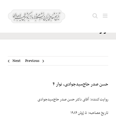
Ski
حسن صدر
t
Search
حاج‌سیدجوادی،‌
conten
for:
نوار ۴
Next
Previous
حسن صدر حاج‌سیدجوادی،‌ نوار ۴
روایت‌کننده: آقای دکتر حسن صدر حاج‌سیدجوادی
تاریخ مصاحبه: ۵ ژوئن ۱۹۸۴