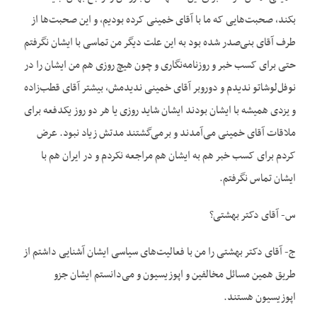
بکند، صحبت‌هایی که ما با آقای خمینی کرده بودیم، و این صحبت‌ها از
طرف آقای بنی‌صدر شده بود به این علت دیگر من تماسی با ایشان نگرفتم
حتی برای کسب خبر و روزنامه‌نگاری و چون هیچ روزی هم من ایشان را در
نوفل‌لوشاتو ندیدم و دوروبر آقای خمینی ندیدمش، بیشتر آقای قطب‌زاده
و یزدی همیشه با ایشان بودند ایشان شاید روزی یا هر دو روز یکدفعه برای
ملاقات آقای خمینی می‌آمدند و برمی‌گشتند مدتش زیاد نبود. عرض
کردم برای کسب خبر هم به ایشان هم مراجعه نکردم و در ایران هم با
ایشان تماس نگرفتم.
س- آقای دکتر بهشتی؟
ج- آقای دکتر بهشتی را من با فعالیت‌های سیاسی ایشان آشنایی داشتم از
طریق همین مسائل مخالفین و اپوزیسیون و می‌دانستم ایشان جزو
اپوزیسیون هستند.