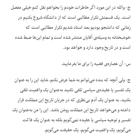
ج- والله در این مورد اگر خاطرات خودم را بخواهم نقل کنم خیلی مفصل
است. یک قسمتش تکرار مطالبی است که از دانشگاه شروع بکنیم در
زمانی که دانشجو بودیم بعد استاد شدیم تکرار مطالبی است که
خوشبختانه به وسیله‌ی آقایان منتشر شده است و تمام این‌ها ضبط شده
است و در تاریخ وجود دارد و خواهد بود.
س- آن عصاره‌ی قضیه را برای ما بفرمایید.
ج- ولی آنچه که بنده می‌توانم به شما عرض بکنم، شاید این را به عنوان
یک تفسیر یا عقیده‌ی سیاسی تلقی نکنید به‌عنوان یک واقعیت تلقی
بکنید، به عنوان یک آدم بی‌نظری که در جریان تاریخ این مملکت قرار
داشته و می‌خواهد تاریخ این مملکت روشن باشد. این را من به‌عنوان یک
تفسیر و توجیه سیاسی یا عقیده نمی‌گویم بلکه به عنوان یک فاکت
می‌گویم، یک واقعیت می‌گویم، یک حقیقت می‌گویم.