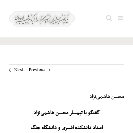
Ski
t
محسن
Search
conten
هاشمی‌نژاد
for:
Next
Previous
محسن هاشمی‌نژاد
گفتگو با تیمسار محسن هاشمی‌نژاد
استاد دانشکده افسری و دانشگاه جنگ