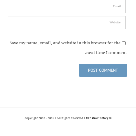
Save my name, email, and website in this browser for the
next time I comment.
2026 | All Rights Reserved |
Iran Oral History
© Copyright 2020 -