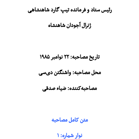
رئیس ستاد و فرمانده تیپ گارد شاهنشاهی
ژنرال آجودان شاهنشاه
تاریخ مصاحبه: ۲۲ نوامبر ۱۹۸۵
محل مصاحبه: واشنگتن دی‌سی
مصاحبه‌کننده: ضیاء صدقی
متن کامل مصاحبه
نوار شماره: ۱