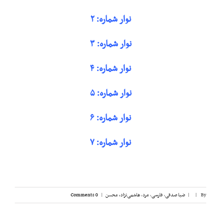
نوار شماره: ۲
نوار شماره: ۳
نوار شماره: ۴
نوار شماره: ۵
نوار شماره: ۶
نوار شماره: ۷
By
|
|
ضیا صدقی
,
فارسی
,
مرد
,
هاشمی‌نژاد، محسن
|
0 Comments