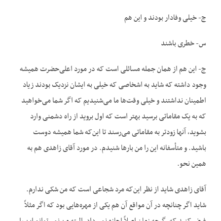
ج- خیلی وفادار بودند و این هم
س- خطری باشند
ج- این هم از همان جمله مسائلی است که در مورد اعلی‌حضرت همیشه
وجود داشته که شاید به اشخاصی که خیلی به ایشان نزدیک بودند زیاد
اطمینان نداشتند و خیلی وقت‌ها ما می‌شنیدیم که اگر شما می‌خواهید
که به یک مقاماتی برسید بهتر است که اول بروید از راه دشمنی وارد
بشوید، آنها زودتر به مقاماتی می‌رسند تا این‌که شما همیشه دوست
باشید. و متأسفانه این را من بارها شنیدم. در مورد آقای زاهدی هم به
همین نحو.
آقای زاهدی شاید از نظر این‌که مرد شجاعی است که من شکی ندارم.
شاید اگر چنانچه در آن مواقع آن هم یکی از مهره‌‌هایی بود که اگر مثلاً