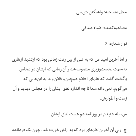
محل مصاحبه: واشنگتن دی‌سی
مصاحبه‌کننده: ضیاء صدقی
نوار شماره: ۶
و اما آخرین امید من که به کلی از بین رفت زمانی بود که ارتشبد ازهاری
به سمت نخست‌وزیری منصوب شد و آن زمانی که ایشان در مجلس
برگشت گفت که علمای اعلام همچین و فلان و ما به این‌هایی که
می‌گویم، نمی‌دانم شما تا چه اندازه نطق ایشان را در مجلس دیدید و آن
ژست و اطوارش.
س- بله شنیدم در روزنامه هم هست نطق ایشان.
ج- ولی آن آخرین لطمه‌ای بود که به ارتش خورده شد. چون یک فرمانده