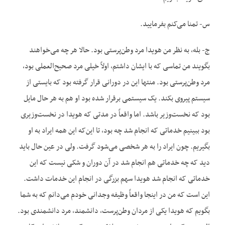
س- تمنا می‌کنم بفرمایید.
ج- بله، به نظر من هویدا مرد وطن‌پرستی بود. حالا هر چه می‌خواهند
بگویند من تماسی که با ایشان داشتم، اولاً خیلی مرد صحیح‌العملی بود،
مرد وطن‌پرستی بود. منتها این در دورانی قرار گرفته بود که بایستی از
سیستم پیروی بکند. یک سیستمی برقرار شده بود او هم به هر حال مایل
بود که نخست‌وزیر باشد. اما واقعاً در مدتی که هویدا در نخست‌وزیری
بود ببینیم خدماتی که انجام شد چه بود، تا این‌که این همه ایراد به او
بگیریم. چون ایراد را به هر شخصی می‌شود گرفت. ولی در عین حال باید
دید که چه خدماتی هم انجام شد در آن دوران و شکی نیست که این
خدماتی که انجام شد هویدا سهم بزرگی در انجام این خدمات داشت.
این است که من در اینجا واقعاً وظیفه وجدانی خودم می‌دانم که به شما
بگویم که هویدا یکی از مردان وطن‌پرست، دانشمند، مرد دانشمندی بود.