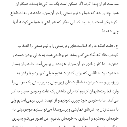
سیاست ایران پیدا کرد، اگر ممکن است بگویید کی‌ها بودند همکاران
شما، چطور شد که شما راه تروریستی را در آن سن برداشتید و به اصطلاح
اگر ممکن است بفرمایید کسانی دیگر که همراهی با شما می‌کردند آنها
چی شدند؟
ج ـ علت اینکه ما راه فعالیت‌های زیرزمینی را و تروریستی را انتخاب
کردیم، حالا که نگاه می‌کنم بیشتر مربوط می‌شود به خالی بودن دست و
ذهن ما. ما کار زیادی در آن سن از عهده‌مان برنمی‌آمد. دانشمان بسیار
محدود بود، مطالبی که برای گفتن داشتیم خیلی کم بود و با رفتن به
زیرزمین و دست زدن به فعالیت‌های زیرزمینی و تروریستی یک درامی را
وارد فعالیت‌هایمان کردیم که برای داشتن یک علت وجودی بسیار به کار
می‌آمد. ما به خودی خود چیزی نبودیم و از عهده کاری برنمی‌آمدیم ولی
با دست زدن به کارهای نمایشی و پرسروصدا می‌توانستیم موجودیتی به
خودمان ببخشیم و اعتباری به خودمان بدهیم. من تصور می‌کنم بسیاری