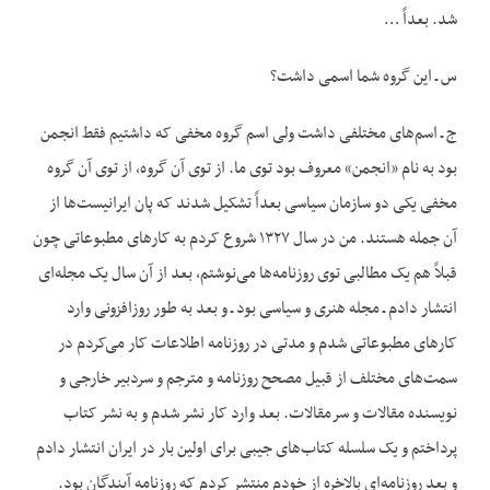
شد. بعداً …
س ـ این گروه شما اسمی داشت؟
ج ـ اسم‌های مختلفی داشت ولی اسم گروه مخفی که داشتیم فقط انجمن
بود به نام «انجمن» معروف بود توی ما. از توی آن گروه، از توی آن گروه
مخفی یکی دو سازمان سیاسی بعداً تشکیل شدند که پان ایرانیست‌ها از
آن جمله هستند. من در سال ۱۳۲۷ شروع کردم به کارهای مطبوعاتی چون
قبلاً هم یک مطالبی توی روزنامه‌ها می‌نوشتم، بعد از آن سال یک مجله‌ای
انتشار دادم ـ مجله هنری و سیاسی بود ـ و بعد به طور روزافزونی وارد
کارهای مطبوعاتی شدم و مدتی در روزنامه اطلاعات کار می‌کردم در
سمت‌های مختلف از قبیل مصحح روزنامه و مترجم و سردبیر خارجی و
نویسنده مقالات و سرمقالات. بعد وارد کار نشر شدم و به نشر کتاب
پرداختم و یک سلسله کتاب‌های جیبی برای اولین بار در ایران انتشار دادم
و بعد روزنامه‌ای بالاخره از خودم منتشر کردم که روزنامه آیندگان بود.