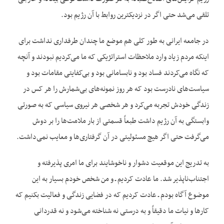
تلقی می‌‌شد حتی اگر در نزدیکترین روابط با آن رژیم بود.
در جامعه ایرانی به طور کلی هم موضع ما چندان طرفداری نداشت برای
اینکه مردم زیاد وارد ملاحظات استراتژیکی که ما می‌کردیم نبودند و آنچه
که نگاه می‌کردند فساد بود و نابسامانی بود و بی‌کفایتی مقامات بود و
سیاست‌های نادرست بود که هر روز نمونه‌های بی‌شمارش را هر کس در
زندگی خودش تجربه می‌کرد و هر شخصی هر نیروی سیاسی که به صورتی
وابستگی به آن رژیم داشت طبعاً قسمتی از بار ملامت‌ها را بر دوش
می‌گرفت حتی اگر هیچ مسئولیتی در آن گرفتاری‌ها و معایب نمی‌داشت.
به تدریج این موقعیت دشوار و ناخوشایند برای ما امری پذیرفته و
اجتناب‌ناپذیر شد. ما عادت کردیم ـ و من شخص خودم بسیار به این
موضوع آگاه بودم ـ عادت کردیم که در فضایی زندگی و فعالیت بکنیم که
کارها و نیات ما دقیقاً و به درستی نه شناخته می‌شود و نه قدردانی