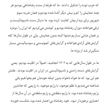
که حزب توده را تشکیل دادند. ما که طرفدار سنت رضاشاهی بودیم هر
چند معایبش را کم و بیش دیگر آشنا شده بودیم و همان ضربه سوم
شهریور برای بیداریمان کفایت کرده بود، ما دنبال سنت ناسیونالیست و
ترقی‌خواهانه دوران رضاشاه بودیم و کوشش می‌کردیم که ایران را دوباره
بر همان مبانی بسازیم منتها البته بدون معایبش. ولی در طول سال‌ها کفه
گرایش‌های آزادی‌خواهانه و گرایش‌های کمونیستی و سوسیالیستی بسیار
سنگین‌تر شد از وزنه ما.
ما در طول سال‌هایی که به ۱۳۰۲ انجامید، اصولاً در اقلیت بودیم. یعنی
گرایش‌های دسته راستی و ناسیونالیستی در ایران در اقلیت بودند. علتش
هم این بود که ما خواه ناخواه بدون اینکه خودمان هم بخواهیم یکی
شناخته می‌شدیم با نظم موجود، با رژیم موجود، با رژیمی که جانشین
رژیم رضاشاه شده بود، با رژیم سلطنتی و رژیم سلطنتی در آن سال‌ها از
اعتباری برخوردار نبود. خود رضاشاه بی‌اعتبار شده بود، شکست خورده