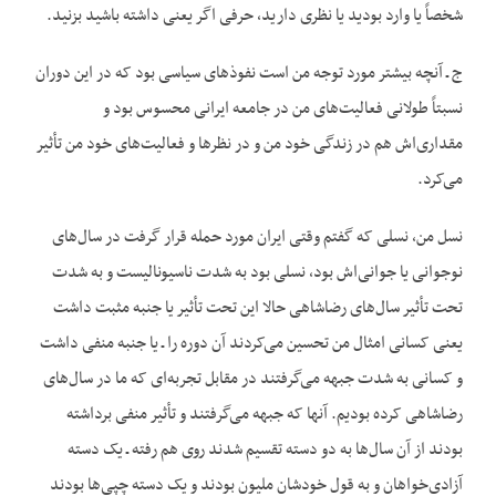
شخصاً یا وارد بودید یا نظری دارید، حرفی اگر یعنی داشته باشید بزنید.
ج ـ آنچه بیشتر مورد توجه من است نفوذهای سیاسی بود که در این دوران
نسبتاً طولانی فعالیت‌های من در جامعه ایرانی محسوس بود و
مقداری‌اش هم در زندگی خود من و در نظرها و فعالیت‌های خود من تأثیر
می‌کرد.
نسل من، نسلی که گفتم وقتی ایران مورد حمله قرار گرفت در سال‌های
نوجوانی یا جوانی‌اش بود، نسلی بود به شدت ناسیونالیست و به شدت
تحت تأثیر سال‌های رضاشاهی حالا این تحت تأثیر یا جنبه مثبت داشت
یعنی کسانی امثال من تحسین می‌کردند آن دوره را ـ یا جنبه منفی داشت
و کسانی به شدت جبهه می‌گرفتند در مقابل تجربه‌ای که ما در سال‌های
رضاشاهی کرده بودیم. آنها که جبهه می‌گرفتند و تأثیر منفی برداشته
بودند از آن سال‌ها به دو دسته تقسیم شدند روی هم رفته ـ یک دسته
آزادی‌خواهان و به قول خودشان ملیون بودند و یک دسته چپی‌ها بودند