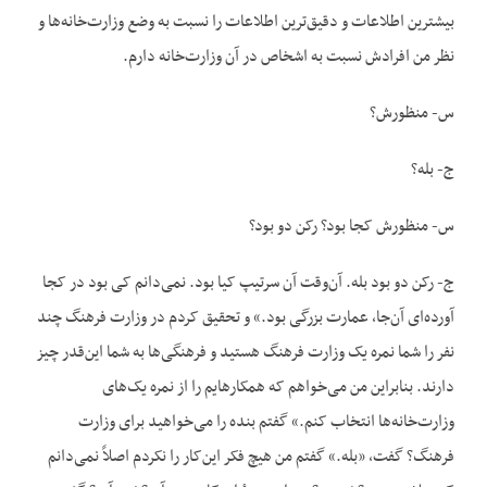
بیشترین اطلاعات و دقیق‌ترین اطلاعات را نسبت به وضع وزارت‌خانه‌ها و
نظر من افرادش نسبت به اشخاص در آن وزارت‌خانه دارم.
س- منظورش؟
ج- بله؟
س- منظورش کجا بود؟ رکن دو بود؟
ج- رکن دو بود بله. آن‌وقت آن سرتیپ کیا بود. نمی‌دانم کی بود در کجا
آورده‌ای آن‌جا، عمارت بزرگی بود.» و تحقیق کردم در وزارت فرهنگ چند
نفر را شما نمره یک وزارت فرهنگ هستید و فرهنگی‌ها به شما این‌قدر چیز
دارند. بنابراین من می‌خواهم که همکارهایم را از نمره یک‌های
وزارت‌خانه‌ها انتخاب کنم.» گفتم بنده را می‌خواهید برای وزارت
فرهنگ؟ گفت، «بله.» گفتم من هیچ فکر این‌کار را نکردم اصلاً نمی‌دانم