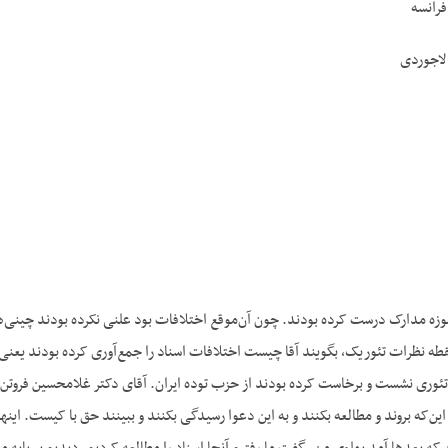
فرانسه
لاجوردی
زه مدارک درست کرده بودند. چون آن‌موقع اختلافات بود علنی نکرده بودند چینی‌ها ه
قطه نظرات تئوریک، بگویند آقا چیست اختلافات اسناد را جمع‌آوری کرده بودند یعنی 
وری نشست و برخاست کرده بودند از حزب توده ایران. آقای دکتر غلامحسین فروتن یا 
ین‌که بروند و مطالعه بکنند و به این دعوا رسیدگی بکنند و ببینند حق با کیست. این