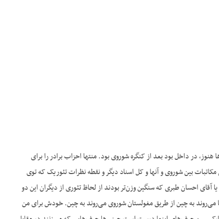
نوز، در داخل بود بعد از کنگره شوروی بود. منتها احزاب برادر را برای
مکاتبات بین شوروی و آنها و کل اسناد دیگر و نقطه نظرات تئوریک که توی
آقای احسان طبری که سنگین وزن‌تر بودند از لحاظ تئوری از دیگران این دو
ها می‌روند به چین از طریق مغولستان شوروی می‌روند به چین. خودش برای من