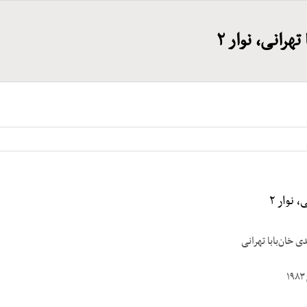
هرانی، نوار ۲
 نوار ۲
ی خان‌بابا تهرانی