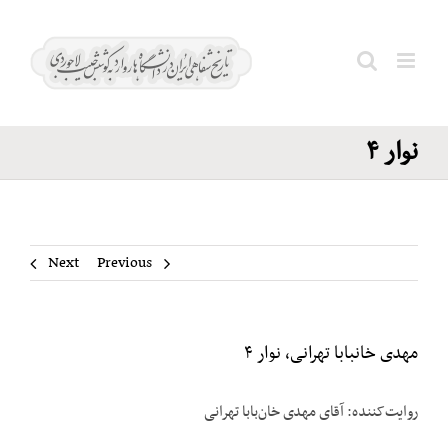
Ski
مهدی
t
خانبابا
conten
Search
تهرانی،
for:
نوار ۴
Next
Previous
مهدی خانبابا تهرانی، نوار ۴
روایت‌کننده: آقای مهدی خان‌بابا تهرانی