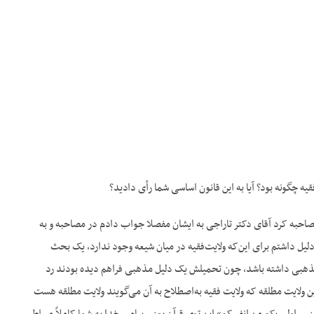
ه چگونه بود؟ آیا به این قانون اساسی شما رأی دادید؟
مصاحبه کرد آقای دکتر تاراجی به ایشان مفصلا جواب دادم در مصاحبه و به
لیل داشتم برای این‌که ولایت‌فقیه در میان شیعه وجود ندارد، یک بحث
مذهبی داشته باشد، چون تحمیلش یک دلیل مذهبی فراهم دیده بودند رد
ولایت مطلقه که ولایت فقیه به‌اصطلاح به آن می‌گویند ولایت مطلقه هست