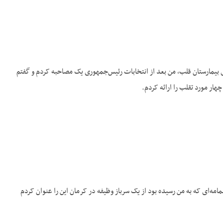
 بیمارستان قلب، من بعد از انتخابات رئیس‌جمهوری یک مصاحبه کردم و گفتم
هار مورد تقلب را ارائه کردم.
امه‌ای که به من رسیده بود از یک سرباز وظیفه در کرمان این را عنوان کردم