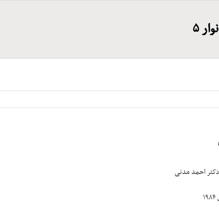
ار ۵
 دکتر احمد مدنی