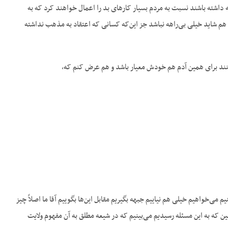
 داشته باشند نسبت به مردم بسیار کارهای بد را اعمال خواهند کرد که به
هم شاید خیلی بی‌راهه نباشد جز این‌که کسانی که اعتقاد به مذهب نداشته
ند برای همین آدم هم خودش معیار باشد و هم عرض کنم که،
ی‌خواهیم خیلی هم نیاییم جبهه بگیریم مقابل این‌ها بگوییم آقا ما اصلاً چیز
همین که به این مسئله رسیدیم می‌بینیم که در شیعه مطلق به آن مفهوم ولایت