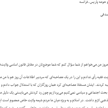
 حومه پاریس ـ فرانسه
صدقی
وز من می‌خواهم از شما سؤال کنم که شما موضع‌تان در مقابل قانون اساسی ولایت‌فقی
یت فقیه رأی ندادم و این را در یک مصاحبه‌ای که سردبیر اطلاعات آن روز هم با من 
ه کردند. ایشان مستقلا مصاحبه‌ای کرد همان روزگاران که با استدلال جواب دادم و د
 بحث اجتماعی و سیاسی نمی‌کنیم می‌پردازیم چون رد کردنش می‌بایستی یک دلیل 
بی لازم داشت. در اسلام و به ویژه میان ما مردم شیعه ولایت خاص معصوم است این 