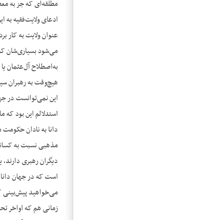
مطلقه‌ای که جز به مع
ادعای ولایت‌فقیه به ا
عنوان ولایت به کار بر
می‌شود بسیاری‌شان که 
به‌اصطلاح آل‌عثمان یا 
هیچ‌وقت به رهبران سیا
این نمی‌توانست در جها
استدلالم این بود که ما
دانا به نادان حکومت 
مذهبی نسبت به کسانی 
دیگران رهبری دارند، 
است که در جهان دانا ب
می‌خواهید پیش‌بینی کن
زمانی هم که اواخر تحم