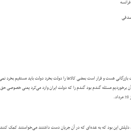
فرانسه
صدقی
رت بازرگانی هست و قرار است بعضی کالاها را دولت بخرد دولت باید مستقیم بخرد ن
 آن برخوردیم مسئله گندم بود گندم را که دولت ایران وارد می‌کرد یعنی خصوصی حق 
.
دلیلش این بود که به عده‌ای که در آن جریان دست داشتند می‌خواستند کمک کنند، خ