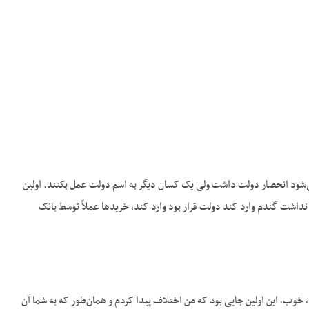
می‌شود انحصار دولت داشت ولی یک کسان دیگر به اسم دولت عمل بکنند. اولین
نداشت گندم وارد کند دولت قرار بود وارد کند، خریدها عملاً توسط بانک
وب، این اولین جایی بود که من اختلاف پیدا کردم و همان‌طور که به شما آن