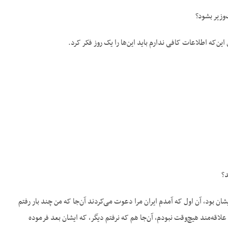
وزیر بشود؟
‌که اطلاعات کافی ندارم باید این‌ها را یک روز فکر کرد.
د؟
 بود، آن اول که آمدم ایران مرا دعوت می‌کردند آن‌جا که من چند بار رفتم
علاقه‌مند هیچ‌وقت نبودم، آن‌جا هم که نرفتم دیگر، که ایشان بعد فرموده