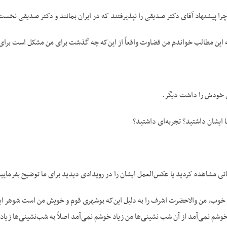
را پیشنهاد آقای دکتر صدیقی را نپذیرفتند که در ایران بمانند و دکتر صدیقی نخست‌
 این مطالب خواندم من قضاوت واقعاً از این‌که چه گذشت برای من مشکل است برای این
 خودش را داشت دیگر.
 ایشان داشتید؟ تجربه‌ای داشتید؟
تی مشاهده کردید یا عکس‌العمل ایشان را در رویدادی دیدید برای ما توضیح بفرمایی
خوب، من والاحضرت اشرف را به دلیل این‌که بوشهری قوم و خویش من است شوهر ایشان
 خوشم نمی‌آمد از آن شب نشینی‌ها من زیاد خوشم نمی‌آمد اصلاً به شب‌نشینی‌ها زیاد 