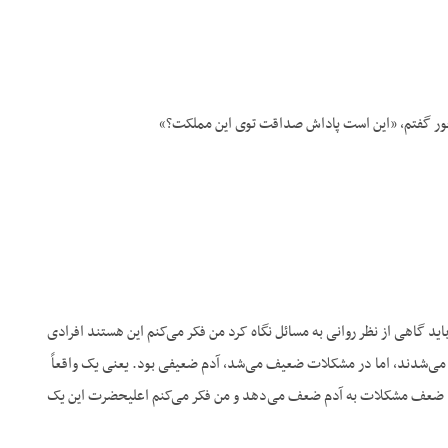
ور گفتم، «این است پاداش صداقت توی این مملکت؟»
اید گاهی از نظر روانی به مسائل نگاه کرد من فکر می‌کنم این هستند افرادی
می‌شدند، اما در مشکلات ضعیف می‌شد، آدم ضعیفی بود. یعنی یک واقعاً
ضعف مشکلات به آدم ضعف می‌دهد و من فکر می‌کنم اعلیحضرت این یک