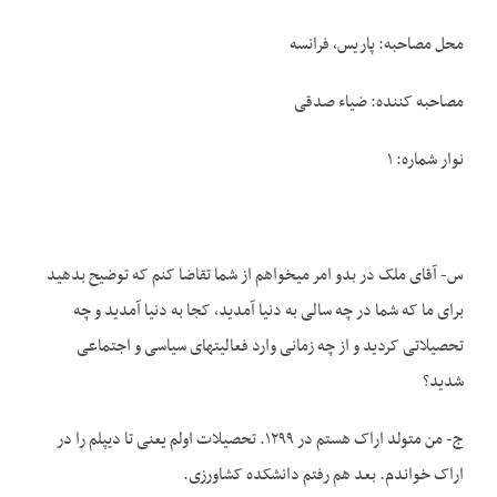
محل مصاحبه: پاریس، فرانسه
مصاحبه کننده: ضیاء صدقی
نوار شماره: ۱
س- آقای ملک در بدو امر می­خواهم از شما تقاضا کنم که توضیح بدهید
برای ما که شما در چه سالی به دنیا آمدید، کجا به دنیا آمدید و چه
تحصیلاتی کردید و از چه زمانی وارد فعالیت­های سیاسی و اجتماعی
شدید؟
ج- من متولد اراک هستم در ۱۲۹۹. تحصیلات اولم یعنی تا دیپلم را در
اراک خواندم. بعد هم رفتم دانشکده کشاورزی.