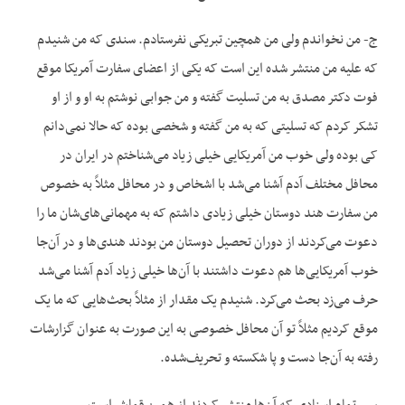
ج- من نخواندم ولی من همچین تبریکی نفرستادم. سندی که من شنیدم
که علیه من منتشر شده این است که یکی از اعضای سفارت آمریکا موقع
فوت دکتر مصدق به من تسلیت گفته و من جوابی نوشتم به او و از او
تشکر کردم که تسلیتی که به من گفته و شخصی بوده که حالا نمی‌دانم
کی بوده ولی خوب من آمریکایی خیلی زیاد می‌شناختم در ایران در
محافل مختلف آدم آشنا می‌شد با اشخاص و در محافل مثلاً به خصوص
من سفارت هند دوستان خیلی زیادی داشتم که به مهمانی‌های‌شان ما را
دعوت می‌کردند از دوران تحصیل دوستان من بودند هندی‌ها و در آن‌جا
خوب آمریکایی‌ها هم دعوت داشتند با آن‌ها خیلی زیاد آدم آشنا می‌شد
حرف می‌زد بحث می‌کرد. شنیدم یک مقدار از مثلاً بحث‌هایی که ما یک
موقع کردیم مثلاً تو آن محافل خصوصی به این صورت به عنوان گزارشات
رفته به آن‌جا دست و پا شکسته و تحریف‌شده.