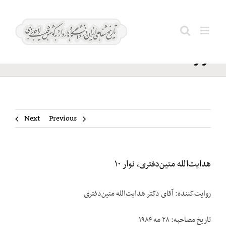
Ski
هدایت‌الله
t
Search
متین‌دفتری،
conten
for:
نوار ۱۰
Next
Previous
هدایت‌الله متین‌دفتری، نوار ۱۰
روایت‌کننده: آقای دکتر هدایت‌الله متین‌دفتری
تاریخ مصاحبه: ۲۸ مه ۱۹۸۴