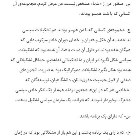
س- منظور من از «شما» مشخص نیست، من عرض کردم، مجموعه‌ی آن
کسانی که با شما همسو بودند.
ج- مجموعه‌ی کسانی که با من هم‌سو بودند هم تشکیلات سیاسی
نداشتند به آن شکل و عنوان و اختناق دوران شاه و سرکوب‌هایی که
همگان شده بودند در طول آن مدت باعث آن شده بود که تشکیلات
سیاسی شکل نگیرد در ایران و ما تشکیلاتی نداشتیم. حداقل تشکیلاتی که
شده بود شکل بگیرد تشکیلات دموکراتیک بود به صورت انجمن‌های
صنفی از قبیل جمعیت حقوق‌دانان، دانشگاهیان، نویسندگان که
اشخاصی هم که در این‌ها مجتمع بودند همه از یک تفکر خاص سیاسی
مشترک برخوردار نبودند که بتوانند یک سازمان سیاسی تشکیل بدهند.
س- که دارای یک برنامه باشند.
ج- که دارای یک برنامه باشند و این هم باز از مشکلاتی بود که در زمان