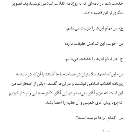
خدمت شما در نامه‌ای که به روزنامه انقلاب اسلامی نوشتند یک تصویر
دیگری از این قضیه دادند.
ج- من تمام این‌ها را درست می‌دانم.
س- خوب، این کدامش حقیقت دارد؟
ج- من تمام این‌ها را حقیقت می‌دانم.
س- این‌که احمد سلامتیان در مصاحبه با ما گفتند یا آن‌که در نامه به
روزنامه انقلاب اسلامی نوشتند و در آن‌جا گفتند، «یکی از افتخارات من
این است که من و آقای بنی‌صدر دوتایی آقای دکتر سنجابی را وادار کردیم
که برود پیش آقای خمینی و آن قضیه را امضا بکند.
س- کدام این‌ها درست است؟