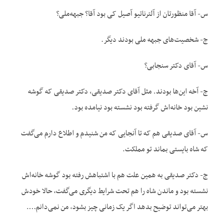
س- آقا منظورتان از آلترناتیو آصیل کی بود آقا؟ جبهه‌ملی؟
ج- شخصیت‌های جبهه ملی بودند دیگر.
س- آقای دکتر سنجابی؟
ج- آخه این‌ها بودند. مثل آقای دکتر صدیقی، دکتر صدیقی که گوشه
نشین بود خانه‌اش گرفته بود نشسته بود نیامده بود.
س- آقای صدیقی هم که تا آنجایی که من شنیدم و اطلاع دارم می‌گفت
که شاه بایستی بماند تو مملکت.
ج- دکتر صدیقی به همین علت هم با اشتباهش رفته بود گوشه خانه‌اش
نشسته بود و ماندن شاه را هم تحت شرایط دیگری می‌گفت، حالا خودش
بهتر می‌تواند توضیح بدهد اگر یک زمانی چیز بشود، من نمی‌دانم….