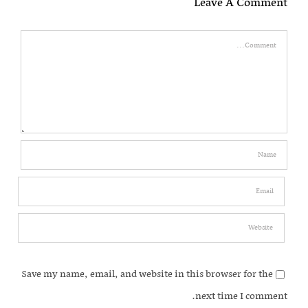
Leave A Comment
Comment
Save my name, email, and website in this browser for the
next time I comment.