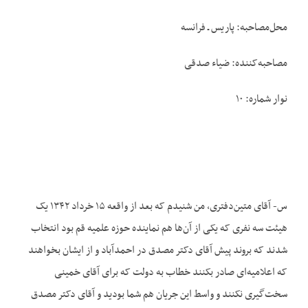
محل‌مصاحبه: پاریس ـ فرانسه
مصاحبه‌کننده: ضیاء صدقی
نوار شماره: ۱۰
س- آقای متین‌دفتری، من شنیدم که بعد از واقعه ۱۵ خرداد ۱۳۴۲ یک
هیئت سه نفری که یکی از آن‌ها هم نماینده حوزه علمیه قم بود انتخاب
شدند که بروند پیش آقای دکتر مصدق در احمدآباد و از ایشان بخواهند
که اعلامیه‌ای صادر بکنند خطاب به دولت که برای آقای خمینی
سخت‌گیری نکنند و واسط این جریان هم شما بودید و آقای دکتر مصدق