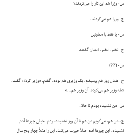
س- وزرا هم این‌کار را می‌کردند؟
ج- وزرا هم می‌کردند.
س- یا فقط با معاونین
ج- نخیر، نخیر، ایشان گفتند
س- (؟؟؟)
ج- همان روز هم پرسیدم. یک وزیری هم بوده. گفتم، «وزیر کرد؟» گفت،
«بله وزیر هم می‌کرده. آن وزیر هم…»
س- من نشنیده بودم تا حالا.
ج- من هم، می‌گویم من هم تا آن روز نشنیده بودم. خیلی چیزها آدم
نشنیده. این چیزها آدم اصلاً حیرت می‌کند. این را مثلاً چهار پنج سال