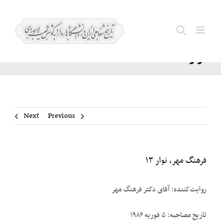
Ski
فرهنگ
t
Search
مهر،
conten
for:
نوار ۱۳
Next
Previous
فرهنگ مهر، نوار ۱۳
روایت‌کننده: آقای دکتر فرهنگ مهر
تاریخ مصاحبه: ۵ فوریه ۱۹۸۶