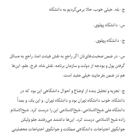
ج- بله. خیلی خوب، حالا برمی‌گردیم به دانشگاه
س- دانشگاه پهلوی.
ج- دانشگاه پهلوی.
س- در ضمن صحبت‌های‌تان اگر راجع به نقش هیئت امنا، راجع به مسائل
گرفتن پول و بودجه از دولت و سازمان برنامه، نقش شاه، فرح، علم، این‌ها
هم در ضمن بفرمایید خیلی مفید است.
ج- تجزیه و تحلیل بنده از اوضاع و احوال دانشگاهی این بود که در
دانشگاه، خوب دانشگاه تهران بود و دانشگاه تهران. و این یک، و بعداً
دانشگاه ملی شیخ‌الاسلامی، شیخ‌الاسلامی این را درست کرد. شیخ‌الاسلام
زاده شیخ الاسلامی درست کرد. این‌ها داشتند می‌رفتند جلو ولیکن
جوابگوی احتیاجات دانشگاهی مملکت و جوابگوی احتیاجات محصلینی