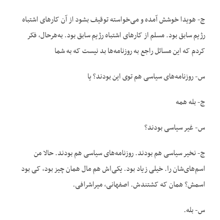
ج- هویدا خوشش آمده و می‌خواسته توقیف بشود از آن کارهای اشتباه
رژیم سابق بود. مسلم از کارهای اشتباه رژیم سابق بود. به‌هرحال، فکر
کردم که این مسائل راجع به روزنامه‌ها بد نیست که به شما
س- روزنامه‌های سیاسی هم توی این بودند؟ یا
ج- بله همه
س- غیر سیاسی بودند؟
ج- نخیر سیاسی هم بودند. روزنامه‌های سیاسی هم بودند. حالا من
اسم‌های‌شان را. خیلی زیاد بود. یکی‌اش هم مال همان چیز بود، کی بود
اسمش؟ همان که کشتندش. اصفهانی، ‌میراشرافی.
س- بله.