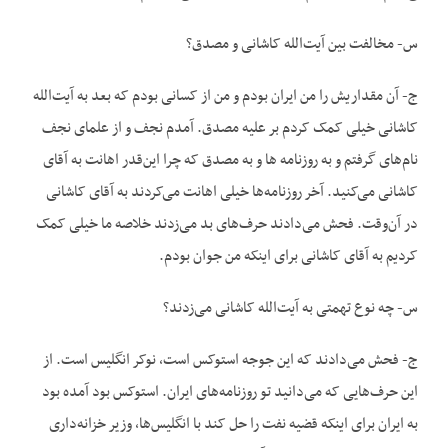
س- مخالفت بین آیت‌الله کاشانی و مصدق؟
ج- آن مقداریش را من ایران بودم و من از کسانی بودم که بعد به آیت‌الله
کاشانی خیلی کمک کردم بر علیه مصدق. آمدم نجف و از علمای نجف
نام‌های گرفتم و به روزنامه ها و به مصدق که چرا این‌قدر اهانت به آقای
کاشانی می‌کنید. آخر روزنامه‌ها خیلی اهانت می‌کردند به آقای کاشانی
در آن‌وقت. فحش می‌دادند حرف‌های بد می‌زدند خلاصه ما خیلی کمک
کردیم به آقای کاشانی برای اینکه من جوان بودم.
س- چه نوع تهمتی به آیت‌الله کاشانی می‌زدند؟
ج- فحش می‌دادند که این جوجه استوکس است، نوکر انگلیس است. از
این حرف‌هایی که می‌دانید تو روزنامه‌های ایران. استوکس بود آمده بود
به ایران برای اینکه قضیه نفت را حل کند با انگلیس‌ها، وزیر خزانه‌داری