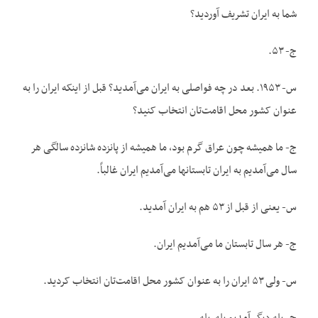
شما به ایران تشریف آوردید؟
ج- ۵۳.
س- ۱۹۵۳. بعد در چه فواصلی به ایران می‌آمدید؟ قبل از اینکه ایران را به
عنوان کشور محل اقامت‌تان انتخاب کنید؟
ج- ما همیشه چون عراق گرم بود، ما همیشه از پانزده شانزده سالگی هر
سال می‌آمدیم به ایران تابستانها می‌آمدیم ایران غالباً.
س- یعنی از قبل از ۵۳ هم به ایران آمدید.
ج- هر سال تابستان ما می‌آمدیم ایران.
س- ولی ۵۳ ایران را به عنوان کشور محل اقامت‌تان انتخاب کردید.