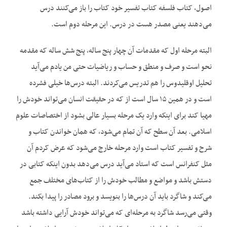
اصول، کتاب فلسفه کتاب تفسیر خود کتاب را باز می‌کنند درس
می‌دهند یعنی مصدر هست در درس. این مرحله دوم است.
البته مرحله اول که مقدمات آن چهار پنج ساله، پنج شش ساله که مقدمه
نحو است و صرف و منطق و حساب و ریاضیات حتی من یادم می‌آید
تحلیل اوقلیدوس را هم تدریس می‌کردند. البته درس‌ها خیلی فشرده
است و در همین ۱۵ سال است از که در حقیقت انسان می‌تواند خودش را
مهیا کند برای اینکه وارد یک مرحله بسیار عالی بشود از اختصاصات علوم
اسلامی. بعد آن سطح که آن تمام می‌شود، که همان خواندن کتاب و
شرح و تفسیر کتاب است وارد مرحله خارج می‌شود که عرض کردم آن
مثل کنفرانس است که استاد می‌آید درس می‌دهد بدون اینکه کتابی در
دستش باشد و مواضع و مطالب خودش را از کتاب‌های مختلف جمع
می‌کند و شاگرد باید آن درس‌ها را بنویسد و برود مصادر را پیدا بکند.
وقتی می‌رسد شاگرد به مرحله‌ای که می‌تواند خودش آرایی داشته باشد