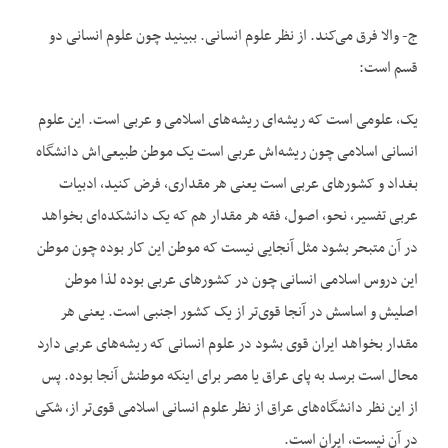
ج- والا فرق می‌کند. از نظر علوم انسانی. ببینید چون علوم انسانی دو
قسم است:
یک، علومی است که ریشه‌ای ریشه‌‌های اسلامی و عربی است. این علوم
انسانی اسلامی چون ریشه‌اش عربی است یک موطن طبیعی‌اش دانشگاه
بغداد و کشور‌های عربی است یعنی هر مقداری، فرض کنید، ادبیات
عربی تفسیر، نحو، اصول، فقه هر مقدار هم که یک دانشکده‌ای بخواهد
در آن متبحر بشود مثل آنجایی نیست که موطن این کار بوده چون موطن
این دروس اسلامی انسانی چون در کشور‌های عربی بوده لذا موطن
اصلیش و اساسش در آنجا قوی‌تر از یک کشور اجنبی است. یعنی هر
مقدار بخواهد ایران قوی بشود در علوم انسانی که ریشه‌‌های عربی دارد
محال است برسد به پای عراق یا مصر برای اینکه موطنش آنجا بوده. پس
از این نظر دانشگاه‌های عراق از نظر علوم انسانی اسلامی قوی‌تر از، شکی
در آن نیست، ایران است.