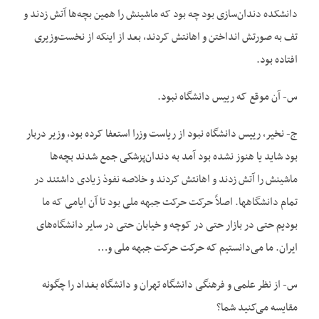
دانشکده دندان‌سازی بود چه بود که ماشینش را همین بچه‌ها آتش زدند و
تف به صورتش انداختن و اهانتش کردند، بعد از اینکه از نخست‌وزیری
افتاده بود.
س- آن موقع که رییس دانشگاه نبود.
ج- نخیر، رییس دانشگاه نبود از ریاست وزرا استعفا کرده بود، وزیر دربار
بود شاید یا هنوز نشده بود آمد به دندان‌پزشکی جمع شدند بچه‌ها
ماشینش را آتش زدند و اهانتش کردند و خلاصه نفوذ زیادی داشتند در
تمام دانشگاهها. اصلاً حرکت حرکت جبهه ملی بود تا آن ایامی که ما
بودیم حتی در بازار حتی در کوچه و خیابان حتی در سایر دانشگاه‌های
ایران. ما می‌دانستیم که حرکت حرکت جبهه ملی و…
س- از نظر علمی و فرهنگی دانشگاه تهران و دانشگاه بغداد را چگونه
مقایسه می‌کنید شما؟