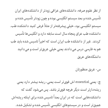
از نظر علوم صرفه، دانشکده‌‌های عراقی زودتر از دانشکده‌‌های ایران
تأسیس شده و بعد سیستم انگلیسی بوده و چون زودتر تأسیس شده و
سیستم انگلیسی بود، خیلی پیشرفته‌تر از مثلاً فرض کنید دانشکده طب.
دانشکده طب عراق پنجاه سال است سابقه دارد و انگلیس‌ها تأسیس
کردند. غیر از دانشکده طب ایران است که اخیراً تاسیس شده باید طب
هم به فارسی درس می‌دادند یعنی خیلی عریق‌تر است و می‌دانید
دانشگاه‌های عریق
س- عریق منظورتان
ج- یعنی essential اش قوی‌تر است یعنی، ریشه بیشتر دارد یعنی
ریشه‌دارتر است دیگر هرچه قوی‌تر باشد. پس می‌شود گفت که
دانشکده‌‌هایی است که در ایران بعداً تاسیس شده برای اینکه ریشه‌اش
عمیق‌تر است و در سیستم‌‌های انگلیسی تأسیس شده و تشکیل شده.