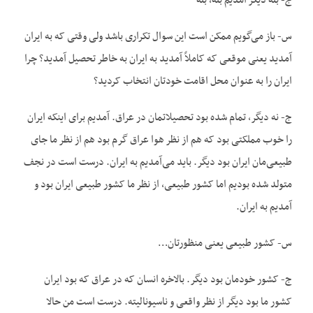
ج- بله دیگر آمدیم بله، بله
س- باز می‌گویم ممکن است این سوال تکراری باشد ولی وقتی که به ایران
آمدید یعنی موقعی که کاملاً آمدید به ایران به خاطر تحصیل آمدید؟ چرا
ایران را به عنوان محل اقامت خودتان انتخاب کردید؟
ج- نه دیگر، تمام شده بود تحصیلاتمان در عراق. آمدیم برای اینکه ایران
را خوب مملکتی بود که هم از نظر هوا عراق گرم بود هم از نظر ما جای
طبیعی‌مان ایران بود دیگر. باید می‌آمدیم به ایران. درست است در نجف
متولد شده بودیم اما کشور طبیعی، از نظر ما کشور طبیعی ایران بود و
آمدیم به ایران.
س- کشور طبیعی یعنی منظورتان…
ج- کشور خودمان بود دیگر. بالاخره انسان که در عراق که بود ایران
کشور ما بود دیگر از نظر واقعی و ناسیونالیته. درست است من حالا