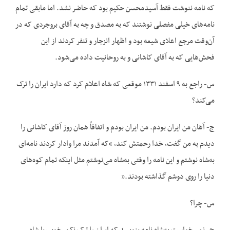
که نامه ننوشت فقط آسیدمحسن حکیم بود که حاضر نشد. اما مابقی تمام
نامه‌های خیلی مفصلی نوشتند که به مصدق و چه به آقای بروجردی که در
آن‌وقت مرجع اعلای شیعه‌ بود و اظهار انزجار و تنفر کردند از این
فحش‌هایی که به آقای کاشانی و به روحانیت داده می‌شود.
س- راجع به ۹ اسفند ۱۳۳۱ موقعی که شاه اعلام کرد که دارد ایران را ترک
می‌کند؟
ج- آهان من ایران بودم. من ایران بودم و اتفاقاً همان روز آقای کاشانی را
دیدم به من گفت، خدا رحمتش کند، “که آمدند مرا وادار کردند نامه‌ای
به‌شاه نوشتم و این نامه را وقتی به‌شاه می‌نوشتم مثل اینکه تمام کوه‌های
دنیا را روی دوشم گذاشته بودند.”
س- چرا؟