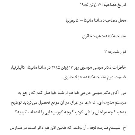
تاریخ مصاحبه‌: ۱۷ ژوئن ۱۹۸۵
محل مصاحبه‌: سانتا مانیکا – کالیفرنیا
مصاحبه‌‌کننده: شهلا حائری
نوار شماره‌: ۳
خاطرات دکتر موسی موسوی روز ۱۷ ژوئن ۱۹۸۵ در سانتا مانیکا، کالیفرنیا،
قسمت دوم مصاحبه‌‌کننده شهلا حائری.
س- آقای دکتر موسی من می‌خواهم از شما خواهش کنم که راجع به
سیستم مدرسه‌ای، که شما در عراق در آن موقع تحصیل می‌کردید توضیح
بدهید؟ چه مراحلی را طی کردید؟ وچه کورس‌هایی را انتخاب کردید؟
ج- سیستم مدرسه نجف آن وقت، که همین الان هم دائر است در مدارس