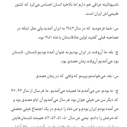
ناسیونالیته عراقی هم دارم اما بالاخره انسان احساس می‌کرد که کشور
طبیعی‌اش ایران است.
س- شما فرمودید که در سال ۱۹۵۳ به ایران آمدید ولی مثل اینکه در
مصاحبه‌ قبلی گفتید اولین ملاقات‌تان با شاه ۱۹۵۱ بود.
ج- بله، ما آن‌وقت در ایران بودیم به عنوان آمده بودیم تابستان. تابستان
بود می‌آمدیم آن‌وقت زمان مصدق بود.
س- بله، می‌خواستم بپرسم که وقتی که در زمان مصدق
ج- نه بودم، من می‌آمدم ما همیشه می‌آمدیم. ما هر سال از سال ۴۶، ۴۷
که دیگر سن من خیلی جوان بود هر سال می‌آمدیم آن ایام مصدق بود و
من آمده بودم ایران بودم و من شاه را دیدم در یک اجتماع خیلی مفصلی
که شرحش را دادم. یعنی من سال ۵۰، ۵۱، ۵۲، ۵۳ همیشه تابستان‌‌هایش