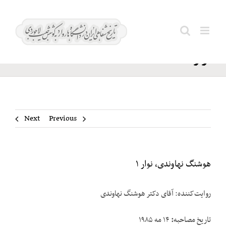
Ski
هوشنگ
t
Search
نهاوندی،
conten
for:
نوار ۱
Next
Previous
هوشنگ نهاوندی، نوار ۱
روایت‌کننده: آقای دکتر هوشنگ نهاوندی
تاریخ مصاحبه
:
۱۴ مه ۱۹۸۵