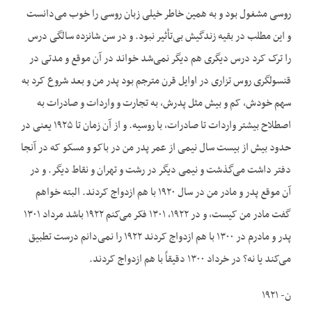
روسی مشغول بود و به همین خاطر خیلی زبان روسی را خوب می‌دانست
و این مطلب در بقیه زندگیش بی‌تأثیر نبود. و در سن شانزده سالگی درس
را ترک کرد درس دیگری هم دیگر نمی‌شد خواند در آن موقع و مدتی در
قنسولگری روس تزاری در اوایل قرن مترجم بود پدر من و بعد شروع کرد به
سهم خودش، کم و بیش مثل پدرش، به تجارت و واردات و صادرات به
اصطلاح بیشتر واردات تا صادرات، با روسیه. و از آن زمان تا ۱۹۲۵ یعنی در
حدود بیش از بیست سال نیمی از عمر پدر من در باکو و مسکو که در آنجا
دفتر داشت می‌گذشت و نیمی دیگر در رشت و تهران و نقاط دیگر. و در
آن موقع پدر و مادر من در سال ۱۹۲۰ با هم ازدواج کردند. البته خواهم
گفت مادر من کیست، و در ۱۹۲۲، ۱۳۰۱ فکر می‌کنم ۱۹۲۲ باشد مرداد ۱۳۰۱
پدر و مادرم در ۱۳۰۰ با هم ازدواج کردند ۱۹۲۲ را نمی‌دانم درست تطبیق
می‌کند یا نه؟ در خرداد ۱۳۰۰ دقیقاً با هم ازدواج کردند.
ن- ۱۹۲۱