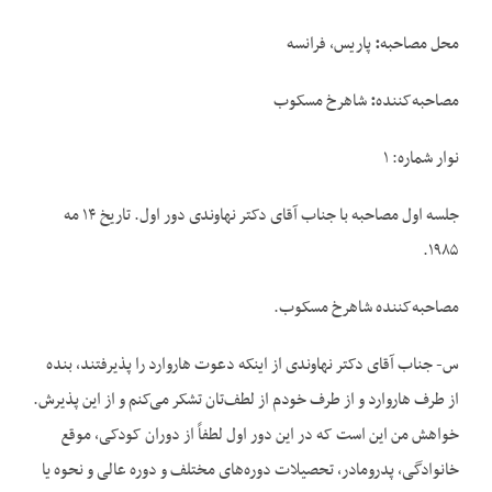
محل مصاحبه
:
پاریس، فرانسه
مصاحبه‌کننده
:
شاهرخ مسکوب
نوار شماره: ۱
جلسه اول مصاحبه با جناب آقای دکتر نهاوندی دور اول. تاریخ ۱۴ مه
۱۹۸۵.
مصاحبه‌کننده شاهرخ مسکوب.
س- جناب آقای دکتر نهاوندی از اینکه دعوت‌ هاروارد را پذیرفتند، بنده
از طرف هاروارد و از طرف خودم از لطف‌تان تشکر می‌کنم و از این پذیرش.
خواهش من این است که در این دور اول لطفاً از دوران کودکی، موقع
خانوادگی، پدرومادر، تحصیلات دوره‌های مختلف و دوره عالی و نحوه یا