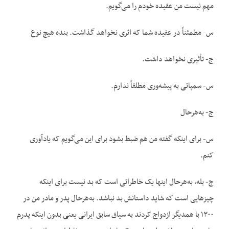
مهم نیست من عقیده خودم را می‌گویم.
س- مطمئناً در عقیده شما که اثری نخواهد گذاشت. بنده هیچ نوع
ج- تأثیری نخواهد داشت.
س- سمپاتی به پیشه‌وری مطلقاً ندارم.
ج- به‌هرحال
س- برای اینکه گفته من هم ضبط بشود برای این می‌گویم که یادآوری
کنم.
ج- بله، به‌هرحال اینها یک خاطراتی است که بد نیست برای اینکه
چیزهایی است که شاید داستانش بد نباشد. به‌هرحال پدر و مادر من در
۱۳۰۰ با همدیگر ازدواج کردند به سیاق سابق ایرانی یعنی بدون اینکه پدرم