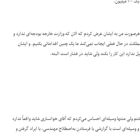
یون.
. به‌هرصورت من به ایشان عرض کردم که الان که وزارت خارجه بودجه‌ای ندارد و
ملکت در حال فعلی ایجاب نمی‌کند ما یک چنین اقداماتی بکنیم. و ایشان
ندارد این کار را بکند ولی شاید در فشار است البته.
 داشتم ولی منتها وسیله‌ای احساس می‌کردم که آقای خوانساری شاید واقعاً ندارد
وسیله‌ای است با گزارشی با فرستادن به‌اصطلاح مهندسی، با ایراد گرفتن و