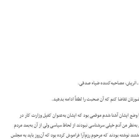
رتان تقاضا کنم که آن صحبت را لطفاً ادامه بدهید.
 با وضع ایشان آشنا شدم موقعی بود که ایشان به‌عنوان کفیل وزارت کار در
 به‌نظر من آدم خیلی سرشناسی نبودند از لحاظ سیاسی ولی از آن به‌بعد مردم
شتند نوشته بودند که مرحوم رزم‌آرا فراموش کرده بود که آن‌روز باید به مجلس