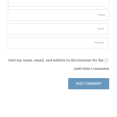
Save my name, email, and website in this browser for the
next time I comment.