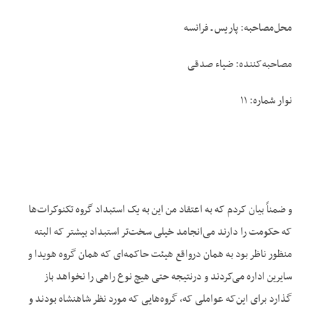
محل‌مصاحبه: پاریس ـ فرانسه
مصاحبه‌کننده: ضیاء صدقی
نوار شماره: ۱۱
و ضمناً بیان کردم که به اعتقاد من این به یک استبداد گروه تکنوکرات‌ها
که حکومت را دارند می‌انجامد خیلی سخت‌تر استبداد بیشتر که البته
منظور ناظر بود به همان درواقع هیئت حاکمه‌ای که همان گروه هویدا و
سایرین اداره می‌کردند و درنتیجه حتی هیچ نوع راهی را نخواهد باز
گذارد برای این‌که عواملی که، گروه‌هایی که مورد نظر شاهنشاه بودند و