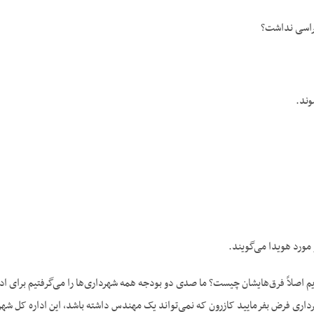
راسی نداشت؟
وند.
 مورد هویدا می‌گویند.
ویم اصلاً فرق‌هایشان چیست؟ ما صدی دو بودجه همه شهرداری‌ها را می‌گرفتیم برای ادا
داری فرض بفرمایید کازرون که نمی‌تواند یک مهندس داشته باشد، این اداره کل شهرد