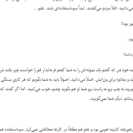
ی‌دانید، اقلاً مردم می‌گفتند. ابداً سوءاستفاده‌ای نشد. علم…
ر بود؟
ود.
داده؟
اجع به خود من که گفتم یک نمونه‌اش را به شما گفتم فرماندار قم را خواست چیز بکند 
ند و بعلاوه برای وزرایش. اصلاً می‌دانید، اصولاً باید به شما بگویم که هر کاری بس
یید به چپ برو به راست برو شما او هم بگوید چشم، خوب می‌کنید. اما اگر گفت که آ
رسانم، دیگر شما نمی‌گویید.
هم‌رفته کابینه خوبی بود و علم هم مطلقاً در کارها مخالفتی نمی‌کرد. سوءاستفاده