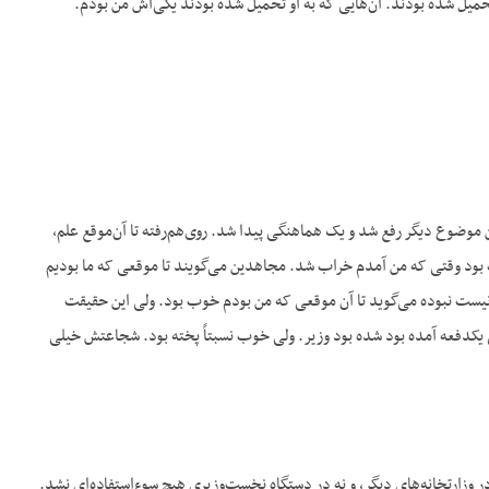
تحمیل شده بودند. آن‌هایی که به او تحمیل شده بودند یکی‌اش من بودم.
 موضوع دیگر رفع شد و یک هماهنگی پیدا شد. روی‌هم‌رفته تا آن‌موقع علم،
 بود وقتی که من آمدم خراب شد. مجاهدین می‌گویند تا موقعی که ما بودیم
نیست نبوده می‌گوید تا آن موقعی که من بودم خوب بود. ولی این حقیقت
نی یکدفعه آمده بود شده بود وزیر. ولی خوب نسبتاً پخته بود. شجاعتش خیلی
در وزارتخانه‌های دیگر، و نه در دستگاه نخست‌وزیری هیچ سوءاستفاده‌ای نشد.