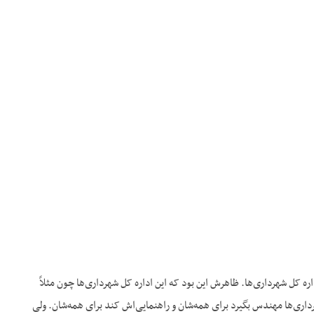
ره کل شهرداری‌ها. ظاهرش این بود که این اداره کل شهرداری‌ها چون مثلاً
اری‌ها مهندس بگیرد برای همه‌شان و راهنمایی‌اش کند برای همه‌شان. ولی