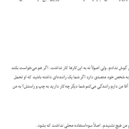
من گوش ندادم. ولی اصولاً نه به این‌کارها کار نداشت. اگر هم می‌خواست بکند
تگی به شخص خود متصدی دارد اگر شما یک راننده‌ای داشته باشید که او تحمل
قا من دارم رانندگی می‌کنم شما دیگر چه‌کار دارید به چپ و راستش؟ به من
 هم من هیچ نشنیدم. اصلاً سوءاستفاده محلی نداشت که بشود.