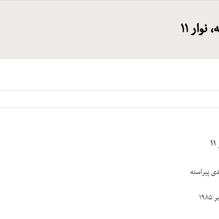
نوار ۱۱
۱
دی پیراسته