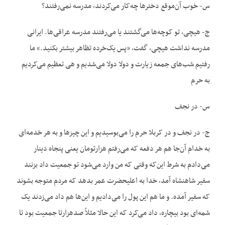
س- خوب آن‌موقع دخترها چه‌کار می‌کردند، مدرسه نمی‌رفتند؟
ج- هیچی، تو کوچه‌ها می‌گشتند یا می‌رفتند مدرسه عراقی‌ها. ایرانی
مدرسه نداشت هیچی، گفت، «پس یک‌خرده تظاهر بیشتر بکنید.» ما
رفتیم شب‌های جمعه زیارت و دولا دولا می‌شدیم و هی تعظیم می‌کردیم
به حرم
س- در نجف
ج- در نجف و در کربلا حرم را می‌بوسیدیم و این چیزها و به هر خدمه‌ای
به خدام آن‌جا هم هر دفعه که می‌رفتم هزارتومان یعنی پنجاه دینار
می‌دادم به شرط این‌که وقتی که من وارد می‌شود تو جمعیت داد بزنند
سفیر شاهنشاه آمد، خدا به اعلیحضرت عمر بدهد که مردم متوجه بشوند
که سفیر آمده. و ما هم این پول را می‌دادیم و این‌ها هم داد می‌زدند یک
شمه‌ای بود بیچاره، داد می‌کرد که این حالا مثلاً صدهزارتا جمعیت بود تا