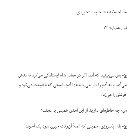
مصاحبه‌کننده: حبیب لاجوردی
نوار شماره: ۱۳
ج- پس می‌بینید که آدم اگر در مقابل شاه ایستادگی می‌کرد نه بدش
می‌آمد و نه آدم را دار می‌زد منتها آدم بایستی که مقاومت می‌کرد و
حرفش را می‌زد.
س- چه خاطره‌ای دارید از این آمدن خمینی به نجف؟
ج- بله. یک‌روزی، خمینی که اصلاً آن‌وقت چیزی نبود یک آخوند