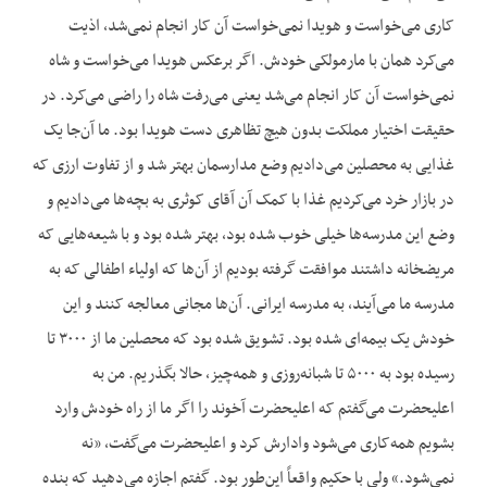
کاری می‌خواست و هویدا نمی‌خواست آن کار انجام نمی‌شد، اذیت
می‌کرد همان با مارمولکی خودش. اگر برعکس هویدا می‌خواست و شاه
نمی‌خواست آن کار انجام می‌شد یعنی می‌رفت شاه را راضی می‌کرد. در
حقیقت اختیار مملکت بدون هیچ تظاهری دست هویدا بود. ما آن‌جا یک
غذایی به محصلین می‌دادیم وضع مدارسمان بهتر شد و از تفاوت ارزی که
در بازار خرد می‌کردیم غذا با کمک آن آقای کوثری به بچه‌ها می‌دادیم و
وضع این مدرسه‌ها خیلی خوب شده بود، بهتر شده بود و با شیعه‌هایی که
مریضخانه داشتند موافقت گرفته بودیم از آن‌ها که اولیاء اطفالی که به
مدرسه ما می‌آیند، به مدرسه ایرانی. آن‌ها مجانی معالجه کنند و این
خودش یک بیمه‌ای شده بود. تشویق شده بود که محصلین ما از ۳۰۰۰ تا
رسیده بود به ۵۰۰۰ تا شبانه‌روزی و همه‌چیز، حالا بگذریم. من به
اعلیحضرت می‌گفتم که اعلیحضرت آخوند را اگر ما از راه خودش وارد
بشویم همه‌کاری می‌شود وادارش کرد و اعلیحضرت می‌گفت، «نه
نمی‌شود.» ولی با حکیم واقعاً این‌طور بود. گفتم اجازه می‌دهید که بنده