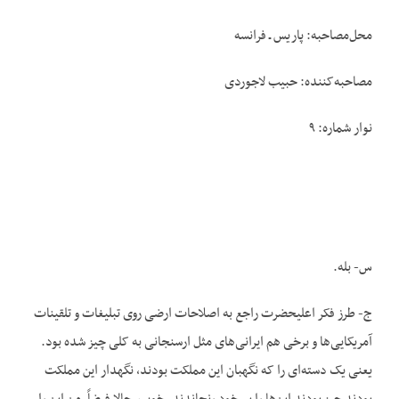
محل‌مصاحبه: پاریس ـ فرانسه
مصاحبه‌کننده: حبیب لاجوردی
نوار شماره: ۹
س- بله.
ج- طرز فکر اعلیحضرت راجع به اصلاحات ارضی روی تبلیغات و تلقینات
آمریکایی‌ها و برخی هم ایرانی‌های مثل ارسنجانی به کلی چیز شده بود.
یعنی یک دسته‌ای را که نگهبان این مملکت بودند، نگهدار این مملکت