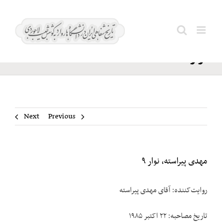
Ski
مهدی
t
Search
پیراسته،
conten
for:
نوار ۹
Next
Previous
مهدی پیراسته، نوار ۹
روایت‌کننده: آقای مهدی پیراسته
تاریخ مصاحبه: ۲۲ اکتبر ۱۹۸۵