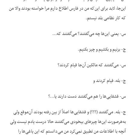
این‌جا، لابد برای این‌که من در فارس اطلاع دارم مرا خواسته بودند والا من
که کار نظامی بلد نیستم.
س- یعنی این‌ها چه می‌گفتند؟ می‌گفتند که…
ج- بزنیم و بکشیم و چیز بکنیم.
س- می‌گفتند که مالکین آن‌جا قیام کردند؟
ج- بله، قیام کردند و
س- قشقایی‌ها را هم می‌گفتند دست دارند یا…؟
ج- بله. می‌گفتند (؟؟؟) و قشقایی‌ها اصلاً از بین رفته بودند آن‌موقع ولی
به‌هرصورت این‌ها چیزهای بیخودی می‌گفتند حالا درست یادم نیست ولی
آنچه با اطلاعات من تطبیق نمی‌کرد من می‌دانستم که این یاغی‌ها را