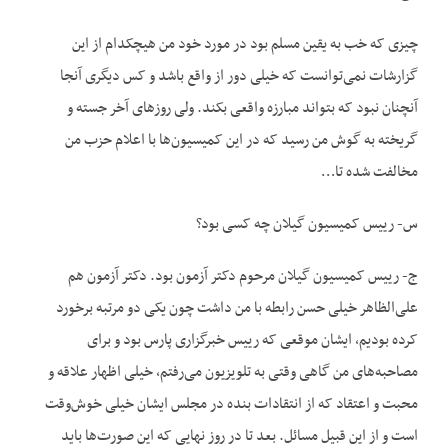
چیزی که خب به یقین مسلم بود در مورد خود من هیچکدام از این
گزارشات نمی‌توانست که خیلی دور از واقع باشد و کس دیگری آنجا
آنچنان نبود که بتواند مبارزه واقعی بکند. ولی روز‌های آخر جسته و
گریخته به گوش من رسید که در این کمیسیون‌‌ها با اعلام حزب من
مخالفت شده تا…
س- رییس کمیسیون گیلان چه کسی بود؟
ج- رییس کمیسیون گیلان مرحوم دکتر آزمون بود. دکتر آزمون هم
علی‌الظاهر خیلی حسن رابطه با من داشت چون یکی دو مرتبه برخورد
کرده بودیم، ایشان موقعی که رییس خبرگزاری پارس بود و برای
مصاحبه‌‌های من گاهی وقتی به تلویزیون می‌رفتم، خیلی اظهار علاقه و
محبت و اعتقاد که از انتقادات بنده در مجلس ایشان خیلی خوش‌وقت
است و از این قبیل مسائل. بعد تا در روز نهایی که این صورت‌ها باید