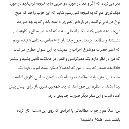
فکر می‌کردم که اگر واقعاً در مورد دو حزبی ما به نتیجه نرسیدیم در مورد
دیکتاتوری هم که به نتیجه نمی‌رسیم شاید که این حزب واحد که هیچ
نوع من نمی‌توانستم درباره‌اش تصوری داشته باشم که به چه صورت
می‌خواهند عمل بکنند یک راه حلی باشد که اشخاص مطلع و کارشناس
نشستند و مطالعه کردند. چون چند بار از اشخاص مختلف شنیده بودم
که اعلی‌حضرت موضوع احزاب را همیشه به این عنوان مطرح می‌کنند
که من در نظر دارم یک دموکراسی واقعی در مملکت تأمین بشود و بیشتر
علاقمند هستم که بعد از من که احتمالاً ممکن است امروز، فردا یک
سانحه‌ای پیش بیاید مملکت به وسیله یک سازمان سیاسی کارش ادامه
پیدا بکند. به نظرم این طور آمد که یک همچین فکری باز برای ایشان پیش
آمده است و این سفر دیگر صورت جدیدی دارد.
س- قبلاً هم راجع به مطالعاتی یا افرادی که روی این مسئله کار کرده
باشند شما اطلاع داشتید؟