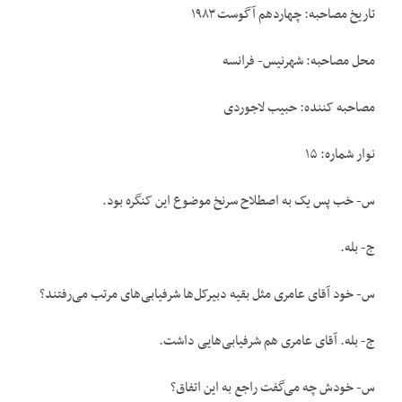
تاریخ مصاحبه: چهاردهم آگوست ۱۹۸۳
محل مصاحبه: شهرنیس- فرانسه
مصاحبه کننده: حبیب لاجوردی
نوار شماره: ۱۵
س- خب پس یک به اصطلاح سرنخ موضوع این کنگره بود.
ج- بله.
س- خود آقای عامری مثل بقیه دبیرکل‌‌ها شرفیابی‌‌های مرتب می‌رفتند؟
ج- بله. آقای عامری هم شرفیابی‌هایی داشت.
س- خودش چه می‌گفت راجع به این اتفاق؟