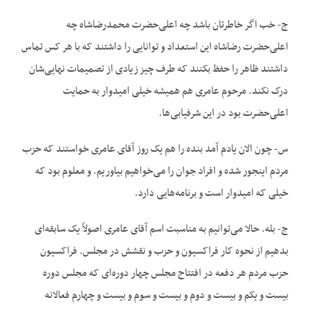
ج- خب اگر خاطرتان باشد چه اعلی‌حضرت محمدرضاشاه چه
اعلی‌حضرت رضاشاه این استعداد و توانایی را داشتند که با هر کس تماس
داشتند ظاهر را حفظ بکنند که طرف چیز زیادی از تصمیمات نهایی‌شان
درک نکند. مرحوم عامری هم همیشه خیلی امیدوار به حمایت
اعلی‌حضرت بود در این شرفیابی‌ها.
س- چون الان یادم آمد بنده را هم یک روز آقای عامری خواستند که حزب
مردم اینجور شده و افراد جوان را می‌خواهیم بیاوریم. و معلوم بود که
خیلی که امیدوار است و برنامه‌هایی دارد.
ج- بله. حالا می‌توانیم به مناسبت اسم آقای عامری اصولاً یک سابقه‌ای
بدهیم از نحوه کار فراکسیون و حزب و نقشش در مجلس. فراکسیون
حزب مردم هر دفعه در افتتاح مجلس چهار دوره‌ای که مجلس دوره
بیست و یکم و بیست و دوم و بیست و سوم و بیست و چهارم فعالانه