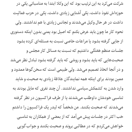
شرکت می‌کرد به این ترتیب بود که این وکلا ابتدا به مناسباتی یکی در
حوزه‌اش نفوذ داشت، یکی آشنایی زیادی داشت، یکی در حزب فعالیت
داشت در هر حال وکیل می‌شدند و تجانس زیادی با هم نداشتند. ولی
نحوه کار ما چون باید عرض بکنم که اصیل بود یعنی بدون اینکه دستوری
از جایی گرفته بشود یا مراعات خاصی نسبت به مسئله‌ای کرده بشود
جلسات منظم هفتگی داشتیم که نسبت به مسائل کار مجلس و
صحبت‌هایی که باید بشود و روشی که باید گرفته بشود تبادل نظر می‌شد
و در آنجا اتخاذ تصمیم می‌شد. ولی طبیعی است که سخن‌گو‌ها معدود و
معین بودند برای اینکه همه نمایندگان علاقۀ زیادی به صحبت و شاید
وارد شدن به کشمکش سیاسی نداشتند. آن چند نفری که مایل بودند به
تناسبی خودشان داوطلب می‌شدند یا از طرف فراکسیون در نظر گرفته
می‌شدند که صحبت بکنند. من شخصاً که لیدر یک فراکسیون را داشتم
خب اکثر در جلسات پیش می‌آمد که از بعضی از همکاران به تناسبی
خواهش می‌کردم که در مطالبی بروند و صحبت بکنند و جواب‌گویی