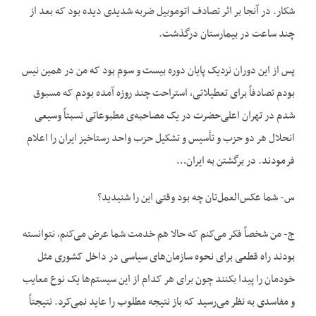
شکار. در آنجا بر اثر تصادف اتوموبیل ضربه شدیدی دیده بود که بعد از
چند ساعت در بیمارستان درگذشت.
پس از این دوران نزدیک پایان دوره بیست و سوم بود که من در همین نیس
بودم تصادفاً برای تعطیلاتی، استراحت چند روزه آمده بودم که مسبوق
شدم در تهران اعلی‌حضرت در یک مصاحبه‌ی مطبوعاتی نسبتاً وسیعی
انحلال هر دو حزب و تأسیس و تشکیل حزب واحد رستاخیز ایران را اعلام
فرمودند. در برگشتن به ایران…
س- شما عکس‌العمل‌تان چه بود وقتی این را شنیدید؟
ج- من شخصاً فکر می‌کنم که حالا هم خدمت شما عرض می‌کنم، نتوانسته
بودند راه قطعی برای نحوه سازمان‌های سیاسی در داخل کشوری مثل
خودمان را پیدا بکنند چون برای هر کدام از این سیستم‌‌ها یک نوع معایب
و مفاسدی به نظر می‌رسید که باز نتیجه مطلوب را عاید نمی‌کرد. نتیجتاً