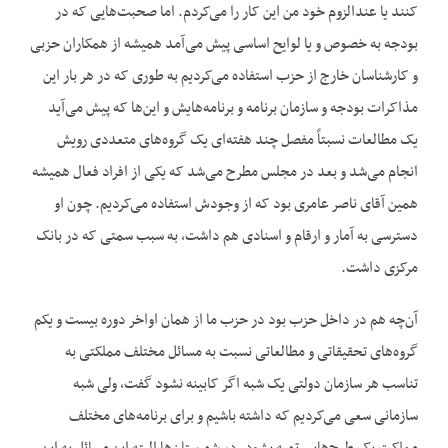
کنند یا عندالزوم خود من این کار را می‌کردم. اما صحبت‌هایی که در
بودجه به خصوص و یا لوایح اساسی پیش می‌آمد همیشه از همکاران حزبی
و کارشناسان خارج از حزب استفاده می‌کردیم به طوری که در هر بار این
مذاکرات بودجه و سازمان برنامه و برنامه‌هایش و این‌ها که پیش می‌آید
یک مطالعات نسبتاً مفصل چند هفته‌ای یک گروه‌‌های متعددی رویش
انجام می‌شد و بعد در مجلس مطرح می‌شد که یکی از افراد فعال همیشه
همین آقای ناصر عامری بود که از وجودش استفاده می‌کردیم. چون او
دسترسی به آمار و ارقام و اسنادی هم داشت، به سبب سمتی که در بانک
مرکزی داشت.
آن‌چه هم در داخل حزب بود در حزب ما از همان اواخر دوره بیست و یکم
گروه‌‌های تحقیقاتی و مطالعاتی نسبت به مسائل مختلف مملکتی به
تناسب هر سازمان دولتی یک شبه اگر کابینه نشود گفت، ولی شبه
سازمانی سعی می‌کردیم که داشته باشیم و برای برنامه‌‌های مختلف