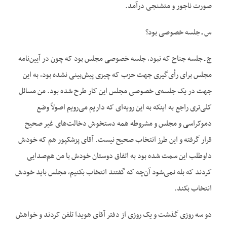
صورت ناجور و متشنجی درآمد.
س ـ جلسه خصوصی بود؟
ج ـ جلسه جناح که نبود، جلسه خصوصی مجلس بود که چون در آیین‌نامه
مجلس برای رأی‌گیری جهت حزب که چیزی پیش‌بینی نشده بود، به این
جهت در یک جلسه‌ی خصوصی مجلس این کار طرح شده بود. من مسائل
کلی‌تری راجع به اینکه به این رویه‌ای که داریم می‌رویم اصولاً وضع
دموکراسی و مجلس و مشروطه همه دستخوش دخالت‌‌های غیر صحیح
قرار گرفته و این طرز انتخاب صحیح نیست. آقای پزشکپور هم که خودش
داوطلب این سمت شده بود به اتفاق دوستان خودش با من هم‌صدایی
کردند که بله نمی‌شود آن‌چه که گفتند انتخاب بکنیم، مجلس باید خودش
انتخاب بکند.
دو سه روزی گذشت و یک روزی از دفتر آقای هویدا تلفن کردند و خواهش