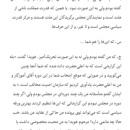
گفته بودم ولی به این صورت نبود. یا همین که قدرت مملکت ناشی از
ملت است و نمایندگان مجلس برگزیدگان این ملت هستند و مرکز قدرت
سیاسی مجلس است و لا غیر، و از این حرف‌ها.
س ـ که این‌‌ها را هم شما …
ج ـ که من گفته بودم ولی نه به این صورت تحریک‌آمیز. هویدا گفت، «بله
این گزارشی است که به اعلی‌حضرت داده شده که شما آنجا چنین
می‌گویید و در صورتی که موقع انتخاب شما در این دوره آقای آموزگار و
من به اعلی‌حضرت یادآوری کردیم که سازمان امنیت مخالف است.» به
ایشان گفتم متأسفانه من یک چند دوره‌ای در مجلس بودم ولی اگر چند
دوره در مجلس نبودم این گزارشاتی که این‌‌ها تنظیم کردند بهترین ورقه
سیاسی است که می‌تواند توی پرونده من حاکی از عقاید من باشد، خب
حالا چه مانعی دارد؟ مرحوم هویدا به من محبت مخصوصی داشت یا