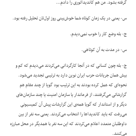
گرفته بشود. من هم کاندیداتوری را دادم…
س- یعنی در یک زمان کوتاه شما خوش‌بینی روز اول‌تان تحلیل رفته بود.
ج- بله وضع کار را خوب نمی‌دیدم.
س- در مدت به آن کوتاهی.
ج- بله چون کسانی که در آنجا کارگردانی می‌کردند می‌دیدم که کم و
بیش همان جریانات حزب ایران نوین دارد به ترتیبی تجدید می‌شود.
نحوه‌ای که عمل کرده بودند به این ترتیب بود گویا از چند مقام هم
گزارشاتی می‌گرفتند، از فرماندار یا سازمان امنیت یا چند سازمان‌‌های
دیگر و از استاندار که گویا همه‌ی این گزارشات پیش آن کمیسیونی
می‌رفت که باید کاندیدا‌ها را انتخاب می‌کردند. یعنی سه نفر از بین
داوطلبان متعدد اعلام می‌کردند که این سه نفر با همدیگر در محل مبارزه
می‌کنند.