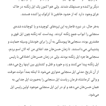
دیگر پراکنده و مستهلک شدند. ولی هم اکنون یک ایل زنگنه در خاک
عراق وجود دارد که از حدود خانقین تا کرکوک پراکنده هستند.
به‌‌هر حال، در دوره قاجاریه این تیره‌‌های کوچیده و یا کوچانده شده‌‌ی
سنجابی را ابواب جمع زنگنه کردند. پیداست که زنگنه چون ایل قوی و
مقتدری بوده، سنجابی‌‌ها پیوستگی به آن را برای خودشان وسیله حمایت و
پشتیبانی می‌‌دانستند. تا زمان حسن‌خان جد اعلای من که الان اسم بردم،
سنجابی‌‌ها جزء ایل زنگنه بودند، ولی در زمان حسن‌خان اختلافی با رئیس
ایل زنگنه پیدا می‌‌کنند و زد و خورد و قتل و کشتاری بین اینها رخ می‌‌دهد.
از آن تاریخ، مدتی ایل سنجابی متواری می‌‌شود تا اینکه بعداً دولت موقت
و والی کرمانشاه فرمان ریاست ایل سنجابی را به‌صورت ایل جدایی به
همان حسن‌‌خان می‌‌دهد و او در این ایل سنجابی موجود اولین رئیس ایل
می‌‌شود.