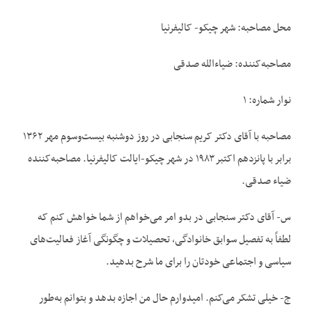
محل مصاحبه: شهر چیکو- کالیفرنیا
مصاحبه‌‌کننده: ضیاءالله صدقی
نوار شماره: ۱
مصاحبه با آقای دکتر کریم سنجابی در روز دوشنبه بیست‌‌وسوم مهر ۱۳۶۲
برابر با پانزدهم اکتبر ۱۹۸۳ در شهر چیکو-ایالت کالیفرنیا. مصاحبه‌‌کننده
ضیاء صدقی.
س- آقای دکتر سنجابی در بدو امر می‌‌خواهم از شما خواهش کنم که
لطفاً به تفصیل سوابق خانوادگی، تحصیلات و چگونگی آغاز فعالیت‌‌های
سیاسی و اجتماعی خودتان را برای ما شرح بدهید.
ج- خیلی تشکر می‌‌کنم. امیدوارم حال من اجازه بدهد و بتوانم به‌‌طور