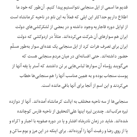
قدیم ما اسمی از ایل سنجابی نتوانستیم پیدا کنیم. آن‌‌طور که خود ما
اطلاع داریم حداکثر این ایلی که فعلاً به این نام در ناحیه کرمانشاه است
از اوایل دوره قاجاریه وجود داشته و در بعضی از لشکرکشی‌‌های دولت
ایران هم سوارهای آن شرکت می‌‌کرده‌‌اند. مثلاً در اردوکشی که دولت
ایران برای تصرف هرات کرد از ایل سنجابی یک عده‌‌ای سوار به‌‌طور مسلّم
حضور داشته‌‌اند. حتی افسانه‌‌ای در میان مردم سنجابی هست که
می‌‌گویند رؤساء آن سوارها لباس‌‌هایی بر تن داشتند که آستر یا یقه آنها از
پوست سنجاب بوده و به همین مناسب آنها را هم سنجابی‌‌ها خطاب
می‌‌کردند و این اسم از آنجا برای آنها باقی مانده است.
سنجابی‌‌ها از سه ناحیه مختلف به ایالت کرمانشاه آمده‌‌اند. آنها از دوازده
تیره مرکب‌‌اند. چندین تیره اینها علی‌‌التحقیق از ناحیه فارس کوچانده
شده‌‌اند. شاید در زمان نادرشاه افشار و یا در دوره صفویه با اجبار و اکراه و
یا از روی رضا و رغبت آنها را آورده‌‌اند. برای اینکه در این مرز و بوم ساکن و