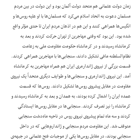
زمان دولت عثمانی هم متحد دولت آلمان بود و این دولت در بین مردم
مسلمان دعوت به اتحاد اسلام می‌‌کرد که مسلمان‌‌ها با او علیه روس‌‌ها و
انگیس‌‌ها همراهی کنند و این هم در اذهان مردم ایران تا حدی مؤثر واقع
شده بود. این بود که وقتی مهاجرین از تهران حرکت کردند و بعد به
کرمانشاه رسیدند و در کرمانشاه حکومت مقاومت ملی به زعامت
نظام‌‌السلطنه مافی تشکیل دادند، سنجابی‌‌ها با مهاجرین همراهی کردند.
قسمت بزرگی از نیروی ژاندارمری ایران هم همراه مهاجرین به کرمانشاه
آمد. این نیروی ژاندارمری و سنجابی‌‌ها و طوایف دیگری متحداً یک نیروی
مقاومت در مقابل پیشروی روس‌‌ها تشکیل دادند. روس‌‌ها که قسمت
عمده ایران را اشغال کرده بودند، به همدان و بعد به کرمانشاه رسیدند و
کرمانشاه را نیز تصرف کردند. سنجابی‌‌ها در مقابل روس‌‌ها ایستادگی
کردند و سه ماه تمام پیشروی نیروی روس در ناحیه ماه‌‌دشت سنجابی
متوقف شد. این مقاومت مردم سنجابی و ژاندارم‌‌هایی که در داخل
سنجابی بودند، در مقابل روس‌‌ها یکی از موجبات فتح عثمانی در جبهه‌‌ی