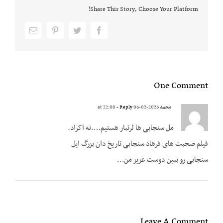
Share This Story, Choose Your Platform!
Email
pinterest
twitter
facebook
One Comment
محمد
2026-02-06 at 22:00
- Reply
مل سنجابی ها لرتبار هستیم….نه اکراد.
فیلم صحبت های فرهاد سنجابی تاریخ دان بزرگ ایل
سنجابی رو ببین دوست عزیز من…
Leave A Comment