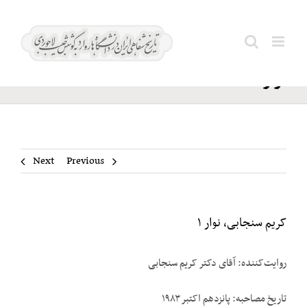
Ski
کریم
t
Search
سنجابی،
conten
for:
نوار ۱
Next
Previous
کریم سنجابی، نوار ۱
روایت‌‌کننده: آقای دکتر کریم سنجابی
تاریخ مصاحبه: پانزدهم اکتبر ۱۹۸۳