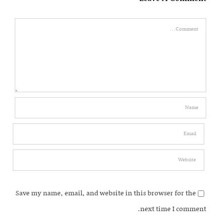
Comment
Save my name, email, and website in this browser for the
next time I comment.