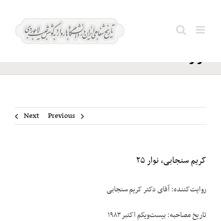
Ski
کریم
t
Search
سنجابی،
conten
for:
نوار ۲۵
Next
Previous
کریم سنجابی، نوار ۲۵
روایت‌‌کننده: آقای دکتر کریم سنجابی
تاریخ مصاحبه: بیست‌‌ویکم اکتبر ۱۹۸۳