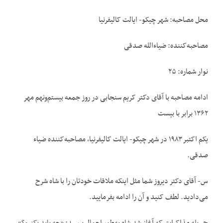
محل مصاحبه: شهر چیکو- ایالت کالیفرنیا
مصاحبه‌‌کننده: ضیاءالله صدقی
نوار شماره: ۲۵
ادامه مصاحبه با آقای دکتر کریم سنجابی در روز جمعه بیستم‌‌ونهم مهر
۱۳۶۲ برابر با بیست
یکم اکتبر ۱۹۸۳ در شهر چیکو- ایالت کالیفرنیا، مصاحبه‌‌کننده ضیاء
صدقی.
س- آقای دکتر دیروز شما مثل اینکه ملاقات خودتان را با شاه شرح
می‌‌دادید. لطف کنید و آن را ادامه بفرمایید.