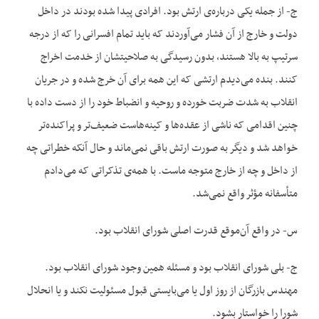
ج- از جمله یکی درباره‌‌ی ارتش بود. افرادی پیدا شده بودند در داخل
دولت و خارج از آن فشار می‌‌آوردند که باید تمام افسرانی را که از درجه
سرتیپ به بالا هستند، بدون رسیدگی به صلاحیتشان از خدمت اخراج
کنند. بنده می‌‌دیدم ارتشی که این همه برای آن خرج شده و در جریان
انقلاب به شدت ضربت خورده و روحیه و انضباط خود را از دست داده با
چنین اقدامی که ناشی از عقده‌‌ها و کینه‌‌هاست ضعیف‌‌تر و پراکنده‌‌تر
خواهد شد و دیگر به صورت ارتش باقی نمی‌‌ماند و حال آنکه خطراتی چه
از داخل و چه از خارج متوجه ماست. با همه‌‌ی تذکراتی که می‌‌د‌‌ادم
متأسفانه مؤثر واقع نمی‌‌شد.
س- در واقع آن‌‌موقع قدرت اصلی شورای انقلاب بود.
ج- بلی شورای انقلاب بود و مسئله همین وجود شورای انقلاب بود.
مهندس بازرگان از روز اول یا می‌‌بایستی قبول مسئولیت نکند و یا انحلال
شورا را خواستار بشود.