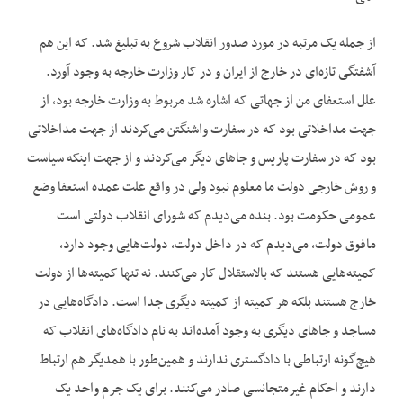
از جمله یک مرتبه در مورد صدور انقلاب شروع به تبلیغ شد. که این هم
آشفتگی تازه‌‌ای در خارج از ایران و در کار وزارت خارجه به وجود آورد.
علل استعفای من از جهاتی که اشاره شد مربوط به وزارت خارجه بود، از
جهت مداخلاتی بود که در سفارت واشنگتن می‌‌کردند از جهت مداخلاتی
بود که در سفارت پاریس و جاهای دیگر می‌‌کردند و از جهت اینکه سیاست
و روش خارجی دولت ما معلوم نبود ولی در واقع علت عمده استعفا وضع
عمومی حکومت بود. بنده می‌‌دیدم که شورای انقلاب دولتی است
مافوق دولت، می‌‌دیدم که در داخل دولت، دولت‌‌هایی وجود دارد،
کمیته‌‌هایی هستند که بالاستقلال کار می‌‌کنند. نه تنها کمیته‌‌ها از دولت
خارج هستند بلکه هر کمیته از کمیته دیگری جدا است. دادگاه‌‌هایی در
مساجد و جاهای دیگری به وجود آمده‌‌اند به نام دادگاه‌‌های انقلاب که
هیچ‌‌گونه ارتباطی با دادگستری ندارند و همین‌‌طور با همدیگر هم ارتباط
دارند و احکام غیرمتجانسی صادر می‌‌کنند. برای یک جرم واحد یک