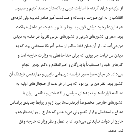
از ترکیه و عراق گرفته تا امارات عربی و پاکستان منعقد کنیم و مفهوم
انقلاب را به این صورت دوستانه و مسالمت‌‌آمیز صادر نماییم ولی لازمه‌‌ی
همه این‌‌ها وجود دولتی قوی و پابرجا و نظم و امنیت در داخل مملکت
بود. سفرای کشورهای شرقی و کشورهای غربی تقریباً هر هفته به دیدن
من می‌‌آمدند. از آن میان فقط سالیوان سفیر آمریکا مستثنی بود که به
دیدن من نیامد جز روزی که برای خداحافظی به وزارت خارجه آمد و
کارهای خود را مستقیماً با بازرگان و امیرانتظام و دکتر یزدی انجام
می‌‌داد. در میان سفرا سفیر فرانسه دیپلماتی نازنین و نماینده‌‌ی فرهنگ آن
کشور بود. نظر من بر این بود که پس از فراغت از جنجال‌‌های اولیه به
مطالعه قراردادها و تعهدهای سیاسی و اقتصادی و نظامی ایران با
کشورهای خارجی مخصوصاً ابرقدرت‌‌ها بپردازیم و روابط جدیدی براساس
منافع و استقلال برقرار کنیم ولی می‌‌دیدیم که خارج از وزارت‌‌خارجه و
خارج از دولت تبلیغاتی می‌‌شود که با عمل و نظر وزارت خارجه وفق
نمی‌‌دهد.