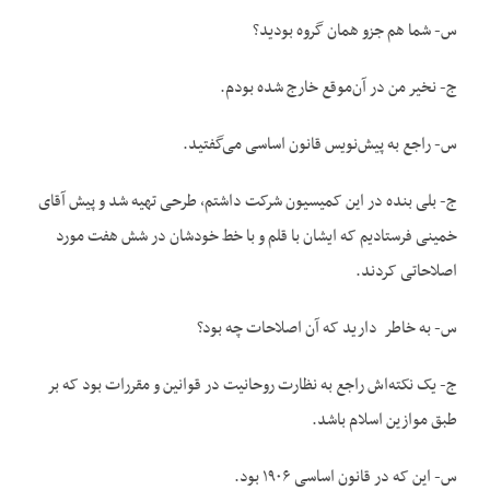
س- شما هم جزو همان گروه بودید؟
ج- نخیر من در آن‌‌موقع خارج شده بودم.
س- راجع به پیش‌‌نویس قانون اساسی می‌‌گفتید.
ج- بلی بنده در این کمیسیون شرکت داشتم، طرحی تهیه شد و پیش آقای
خمینی فرستادیم که ایشان با قلم و با خط خودشان در شش هفت مورد
اصلاحاتی کردند.
س- به خاطر دارید که آن اصلاحات چه بود؟
ج- یک نکته‌‌اش راجع به نظارت روحانیت در قوانین و مقررات بود که بر
طبق موازین اسلام باشد.
س- این که در قانون اساسی ۱۹۰۶ بود.