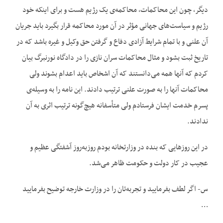
دیگر، چون این محاکمات، محاکمه‌‌ی یک رژیم هست و برای اینکه خود
رژیم و سیاست‌‌های جهانی مؤثر در آن مورد محاکمه قرار بگیرد باید جریان
آن علنی و با تمام شرایط آزادی دفاع و گرفتن حق وکیل و غیره باشد که در
تاریخ ثبت بشود و مثال محاکمات سران نازی را در دادگاه نورنبرگ بیان
کردم که آنها همه می‌‌دانستند که آن اشخاص باید اعدام بشوند ولی
محاکمات آنها را به صورت علنی ترتیب دادند. این نامه را به وسیله‌‌ی
پسرم خدمت ایشان فرستادم ولی متأسفانه هیچ‌‌گونه ترتیب اثری به آن
ندادند.
در این روزهایی که بنده در وزارتخانه بودم روزبه‌‌روز آشفتگی عظیم و
عجیب در کار دولت و حکومت ظاهر می‌‌شد.
س- اگر لطف بفرمایید و تجربه‌‌تان را در وزارت خارجه توضیح بفرمایید
…