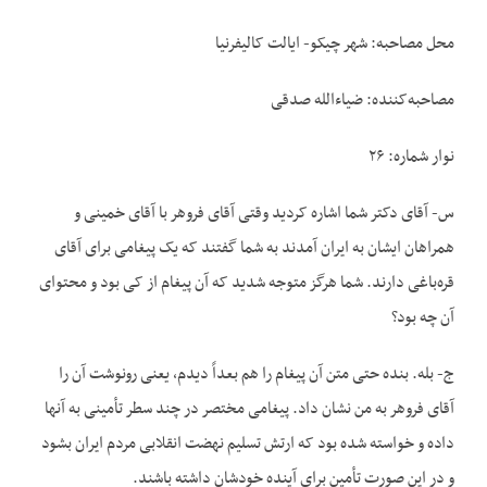
محل مصاحبه: شهر چیکو- ایالت کالیفرنیا
مصاحبه‌‌کننده: ضیاءالله صدقی
نوار شماره: ۲۶
س- آقای دکتر شما اشاره کردید وقتی آقای فروهر با آقای خمینی و
همراهان ایشان به ایران آمدند به شما گفتند که یک پیغامی برای آقای
قره‌‌باغی دارند. شما هرگز متوجه شدید که آن پیغام از کی بود و محتوای
آن چه بود؟
ج- بله. بنده حتی متن آن پیغام را هم بعداً دیدم، یعنی رونوشت آن را
آقای فروهر به من نشان داد. پیغامی مختصر در چند سطر تأمینی به آنها
داده و خواسته شده بود که ارتش تسلیم نهضت انقلابی مردم ایران بشود
و در این صورت تأمین برای آینده خودشان داشته باشند.