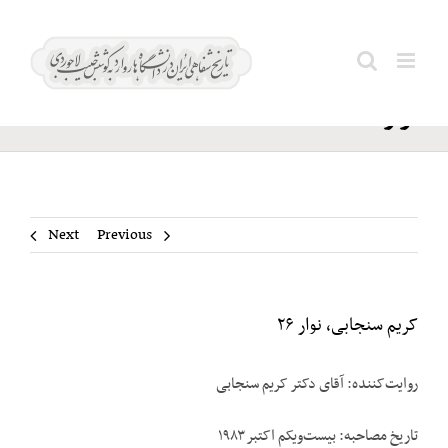
Ski
کریم
t
Search
سنجابی،
conten
for:
نوار ۲۶
Next
Previous
کریم سنجابی، نوار ۲۶
روایت‌‌کننده: آقای دکتر کریم سنجابی
تاریخ مصاحبه: بیست‌‌ویکم اکتبر ۱۹۸۳