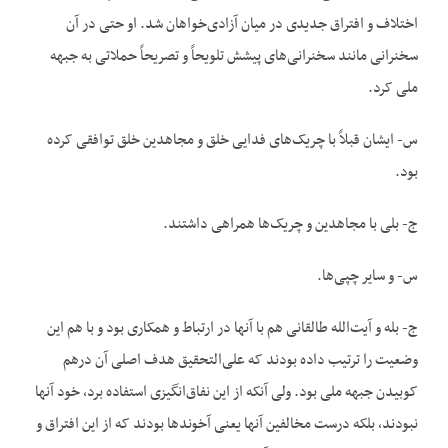
اختلاف و افتراق جدیدی در میان آزادی‌‌خواهان شد. او حتی در آن
سخنرانی مانند سخنرانی‌‌های پیشش تلویحاً و تصریحاً حملاتی به جبهه
ملی کرد.
س- ایشان قبلاً با چریک‌‌های فدایی خلق و مجاهدین خلق توافقی کرده
بود.
ج- بلی با مجاهدین و چریک‌‌ها همراهی داشتند.
س- و سایر چپی‌‌ها.
ج- بله و آیت‌الله طالقانی هم با آنها در ارتباط و همکاری بود و با هم این
وضعیت را ترتیب داده بودند که علی‌‌التحقیق هدف اصلی آن درهم
کوبیدن جبهه ملی بود. ولی آنکه از این نفاق‌‌انگیزی استفاده برد، خود آنها
نبودند، بلکه درست مخالفین آنها یعنی آخوندها بودند که از این افتراق و