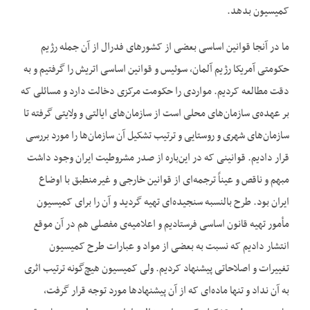
کمیسیون بدهد.
ما در آنجا قوانین اساسی بعضی از کشورهای فدرال از آن جمله رژیم
حکومتی آمریکا رژیم آلمان، سوئیس و قوانین اساسی اتریش را گرفتیم و به
دقت مطالعه کردیم. مواردی را حکومت مرکزی دخالت دارد و مسائلی که
بر عهده‌‌ی سازمان‌‌های محلی است از سازمان‌‌های ایالتی و ولایتی گرفته تا
سازمان‌‌های شهری و روستایی و ترتیب تشکیل آن سازمان‌‌ها را مورد بررسی
قرار دادیم. قوانینی که در این‌‌باره از صدر مشروطیت ایران وجود داشت
مبهم و ناقص و عیناً ترجمه‌‌ای از قوانین خارجی و غیرمنطبق با اوضاع
ایران بود. طرح بالنسبه سنجیده‌‌ای تهیه گردید و آن را برای کمیسیون
مأمور تهیه قانون اساسی فرستادیم و اعلامیه‌‌ی مفصلی هم در آن موقع
انتشار دادیم که نسبت به بعضی از مواد و عبارات طرح کمیسیون
تغییرات و اصلاحاتی پیشنهاد کردیم. ولی کمیسیون هیچ‌‌گونه ترتیب اثری
به آن نداد و تنها ماده‌‌ای که از آن پیشنهادها مورد توجه قرار گرفت،