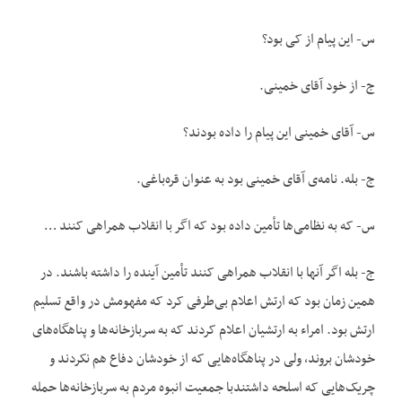
س- این پیام از کی بود؟
ج- از خود آقای خمینی.
س- آقای خمینی این پیام را داده بودند؟
ج- بله. نامه‌‌ی آقای خمینی بود به عنوان قره‌‌باغی.
س- که به نظامی‌‌ها تأمین داده بود که اگر با انقلاب همراهی کنند …
ج- بله اگر آنها با انقلاب همراهی کنند تأمین آینده را داشته باشند. در
همین زمان بود که ارتش اعلام بی‌‌طرفی کرد که مفهومش در واقع تسلیم
ارتش بود. امراء به ارتشیان اعلام کردند که به سربازخانه‌‌ها و پناهگاه‌‌های
خودشان بروند، ولی در پناهگاه‌‌هایی که از خودشان دفاع هم نکردند و
چریک‌‌هایی که اسلحه داشتندبا جمعیت انبوه مردم به سربازخانه‌‌ها حمله