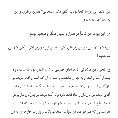
س- شما این روزها کجا بودید آقای دکتر سنجابی؟ همین برخورد و این
چیزها که انجام شد.
ج- این روزها من غالباً در منزل و بسیار متأثر و متحیر بودم.
س- شما تماسی در این روزهای آخر بالاخص این دو روز آخر با آقای خمینی
نداشتید؟
ج- نخیر، من ملاقاتی که با آقای خمینی داشتم همان بود که شب دوم
بعد از آمدن ایشان به تهران داشتیم و بعد از آن که ایشان آقای مهندس
بازرگان را به عنوان نخست‌وزیر انتخاب کردند، دیگر من نه ایشان و نه
آقای مهندس بازرگان را ملاقات نکردم تا آنکه مهندس بازرگان داریوش
فروهر را پیش من فرستاد و تقاضای همکاری کرد و گفته بود که فلان‌‌کس
هر سمتی که می‌‌خواهد در دولت انتخاب بکند و وزارت خارجه را به من