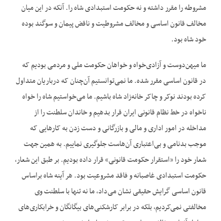
مشروطه را مقرر داشته و نه حکومت استبدادی شاه را. آنکه در این میان
مخالف قانون اساسی و مخالف مشروطیت و ناقض پیمان و سوگند بوده
خود شاه بود.
ما میهن‌‌دوست و آزادی‌‌خواه و خواهان حکومت ملی و مردمی بودیم که
در قانون اساسی مقرر شده. ما نمی‌‌توانستیم آن‌‌چنان که درباریان متداول
کرده بودند نوکر و چاکر خانه‌‌زاد شاه باشیم. ما می‌‌خواستیم شاه را خواه
ناخواه در خط نظام قانونی ایران قرار بدهیم و خاندان سلطنت را از
مداخله در امور اداری و مالی و بازرگانی و دست زدن به کارهایی که
موجب بدنامی و بی‌‌اعتباری آن‌‌هاست جلوگیری نماییم. به همین جهت
شعار خود را «استقرار حکومت قانونی» قرار داده بودیم. بر طبق این شعار،
حکومت استبدادی غاصبانه و فاقد مشروعیت بود. هر آینه شاه براساس
قانون اساسی گرایش حقیقی نشان می‌‌داد، ما نه تنها با سلطنت وی
مخالفتی نمی‌‌کردیم، بلکه در برابر کارشکنی‌‌های بیگانگان و خرابکاری‌‌های