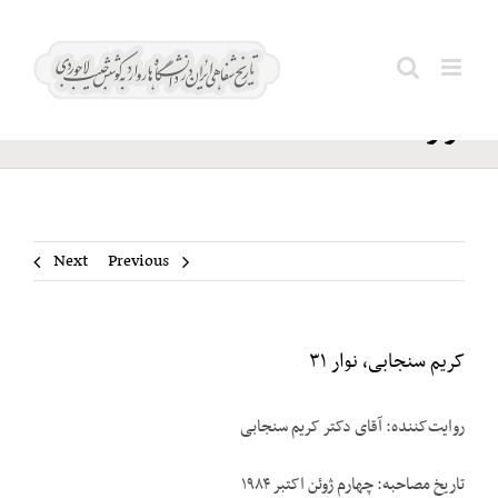
Ski
کریم
t
Search
سنجابی،
conten
for:
نوار ۳۱
Next
Previous
کریم سنجابی، نوار ۳۱
روایت‌‌کننده: آقای دکتر کریم سنجابی
تاریخ مصاحبه: چهارم ژوئن اکتبر ۱۹۸۴