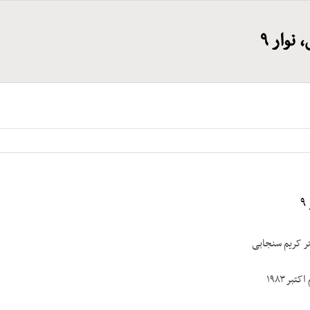
نوار ۹
تر کریم سنجابی
بر ۱۹۸۳