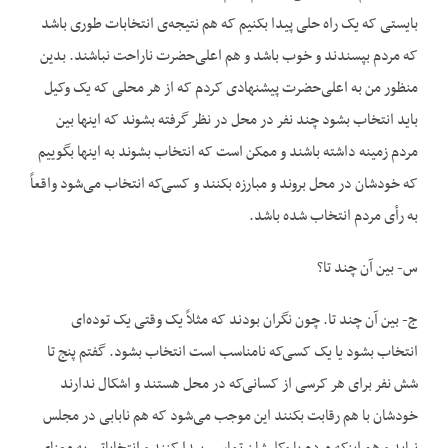
بایستی که یک راه حلی پیدا بکنیم که هم نتیجه‌ی انتخابات طوری باشد
که مردم بپسندند و خوب باشد و هم اعلی‌حضرت ناراحت نباشند. بدین
منظور من به اعلی‌حضرت پیشنهادی کردم که از هر محلی که یک وکیل
باید انتخاب بشود چند نفر در محل در نظر گرفته بشوند که اینها بین
مردم زمینه داشته باشند و ممکن است که انتخاب بشوند به اینها بگوییم
که خودشان در محل بروند و مبارزه بکنند و کسی‌که انتخاب می‌شود واقعاً
به رأی مردم انتخاب شده باشد.
س- بین آن چند تا؟
ج- بین آن چند تا. چون نگران بودند که مثلاً یک وقتی یک توده‌ای
انتخاب بشود یا یک کسی‌که نامناسب است انتخاب بشود. گفتم پنج تا
شش نفر برای هر کرسی از کسانی‌که در محل هستند و اشکال ندارند
خودشان با هم رقابت بکنند این موجب می‌شود که هم نابابی در مجلس