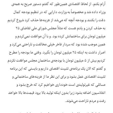
آرام بکنم. از لحاظ اقتصادی همین‌طور که گفتم دستور صریح به همه‌ی
وزراء داده شد و مخصوصاً به وزارت دارایی که در تنظیم بودجه کمال
دقت را بکنند و بودجه آنچه که می‌شد از هزینه‌ها حذف کرد شروع کردیم
به حذف کردن و یادم هست که مثلاً مجلس شورای ملی تقاضای ۲۵
میلیون تومان برای ساختمانش کرده بود. و با آن موافقت نمی‌کردم و
همین موجب شده بود که سردار فاخر خیلی مخالفت و ناراحتی می‌کرد و
اصرار داشت به اینکه ۲۵ میلیون تومان را بگیرد. وقتی ما بودجه را مطرح
کردیم بیش از ۵ میلیون تومان با بودجه‌ی ساختمان مجلس موافقت نکردم
و گفتم که الان یک برنامه‌ی تثبیت اقتصای داریم و بایستی که این برنامه
تثبیت اقتصادی عمل بشود و برای این نظر ما از هزینه‌های ساختمانی و
مسائلی که غیرتولیدی است خودداری خواهیم کرد که خرج بشود و
انفلاسیون اضافه بشود زیرا بدون اینکه تولید بالا برود قیمت‌ها بالا خواهد
رفت و مردم ناراحت می‌شوند.