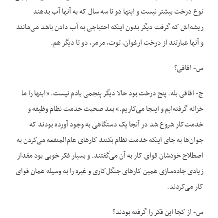
نوع درخت بیشتر نیست و اینها دو تا سه سال که به آنها آب بدهند
ریشه‌اش که گرفت دیگر بدون اینکه احتیاجی به آب دادن باشد می‌مانند
و آنها عبارتند از درخت ارغوان، توت، مرمر، دو تا دیگر هم.
س- اقاقی؟
ج- اقاقی بله. پنج درخت بود حالا دیگر پنجمی یادم نیست. «اینها را ما
خزانه گرفته‌ایم و اینجا می‌کاریم.» بعد صحبت خدمت نظام وظیفه و
خدمت‌کار شروع شد در آنجا یک دستگاهی به وجود آورده بودند که
جوان‌ها به جای اینکه خدمت نظام بکنند کارهای عام‌المنفعه می‌کردن به
اصطلاح خودشان قوای کار به آن می‌گفتند. و بسیار فکر خوبی بود مقدار
زیادی جاده‌سازی همین کارهای جنگل‌کاری و غیره را به وسیله همان قوای
کار می‌کردند.
س- از کجا این فکر را گرفته بودند؟