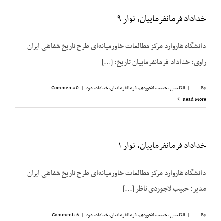
خداداد فرمانفرماییان، نوار ۹
دانشگاه هاروارد مرکز مطالعات خاورمیانه‌ای طرح تاریخ شفاهی ایران
راوی: خداداد فرمانفرماییان تاریخ: [...]
By
|
|
انگلیسی
,
حبیب لاجوردی
,
فرمانفرماییان، خداداد
,
مرد
|
0 Comments
Read More
خداداد فرمانفرماییان، نوار ۱
دانشگاه هاروارد مرکز مطالعات خاورمیانه‌ای طرح تاریخ شفاهی ایران
مدیر: حبیب لاجوردی ناظر [...]
By
|
|
انگلیسی
,
حبیب لاجوردی
,
فرمانفرماییان، خداداد
,
مرد
|
6 Comments