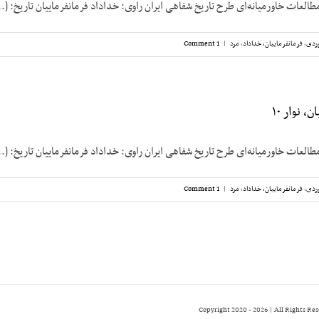
طالعات خاورمیانه‌ای طرح تاریخ شفاهی ایران راوی: خداداد فرمانفرماییان تاریخ: [..
ردی
,
فرمانفرماییان، خداداد
,
مرد
|
1 Comment
، نوار ۱۰
طالعات خاورمیانه‌ای طرح تاریخ شفاهی ایران راوی: خداداد فرمانفرماییان تاریخ: [..
ردی
,
فرمانفرماییان، خداداد
,
مرد
|
1 Comment
2026 | All Rights Re