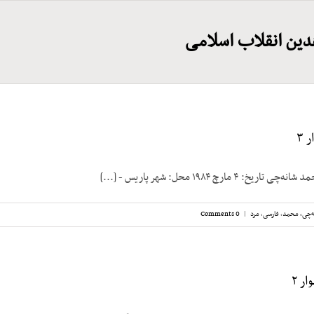
دین انقلاب اسلامی
 ۳
۴ مارچ ۱۹۸۴ محل: شهر پاریس - [...]
ه‌چی، محمد
,
فارسی
,
مرد
|
0 Comments
ر ۲