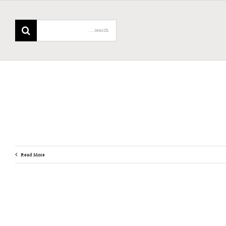
Search
for:
Read More