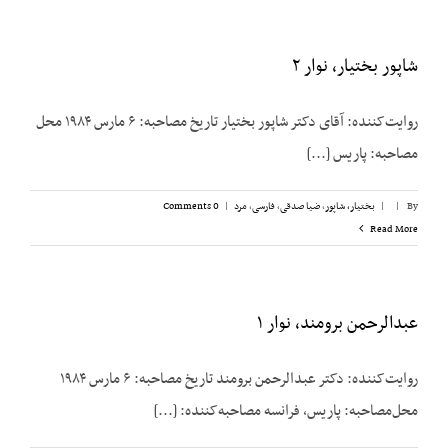
شاپور بختیار، نوار ۲
روایت‌کننده: آقای دکتر شاپور بختیار تاریخ مصاحبه: ۶ مارس ۱۹۸۴ محل
مصاحبه: پاریس [...]
By
|
|
بختیار، شاپور
,
ضیا صدقی
,
فارسی
,
مرد
|
0 Comments
Read More
عبدالرحمن برومند، نوار ۱
روایت‌کننده: دکتر عبدالرحمن برومند تاریخ مصاحبه: ۶ مارس ۱۹۸۴
محل‌مصاحبه: پاریس، فرانسه مصاحبه‌کننده: [...]