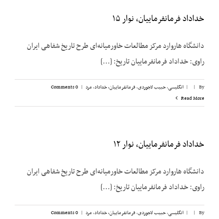
خداداد فرمانفرماییان، نوار ۱۵
دانشگاه هاروارد مرکز مطالعات خاورمیانه‌ای طرح تاریخ شفاهی ایران
راوی: خداداد فرمانفرماییان تاریخ: [...]
By
|
|
انگلیسی
,
حبیب لاجوردی
,
فرمانفرماییان، خداداد
,
مرد
|
0 Comments
Read More
خداداد فرمانفرماییان، نوار ۱۲
دانشگاه هاروارد مرکز مطالعات خاورمیانه‌ای طرح تاریخ شفاهی ایران
راوی: خداداد فرمانفرماییان تاریخ: [...]
By
|
|
انگلیسی
,
حبیب لاجوردی
,
فرمانفرماییان، خداداد
,
مرد
|
0 Comments