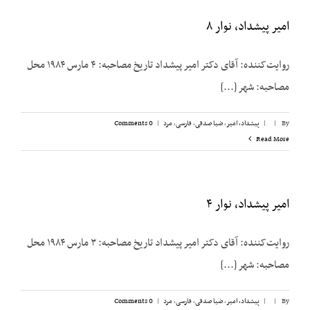
امیر پیشداد، نوار ۸
روایت‌کننده: آقای دکتر امیر پیشداد تاریخ مصاحبه: ۴ مارس ۱۹۸۴ محل
مصاحبه: شهر [...]
By
|
|
پیشداد، امیر
,
ضیا صدقی
,
فارسی
,
مرد
|
0 Comments
Read More
امیر پیشداد، نوار ۴
روایت‌کننده: آقای دکتر امیر پیشداد تاریخ مصاحبه: ۳ مارس ۱۹۸۴ محل
مصاحبه: شهر [...]
By
|
|
پیشداد، امیر
,
ضیا صدقی
,
فارسی
,
مرد
|
0 Comments