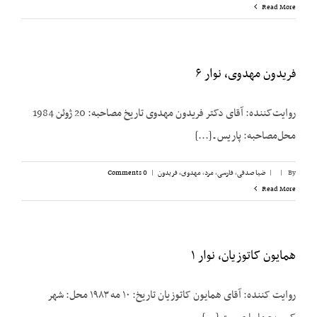
Read More
فریدون مهدوی، نوار ۶
روایت‌کننده: آقای دکتر فریدون مهدوی تاریخ مصاحبه: 20 ژوئن 1984
محل‌مصاحبه: پاریس ـ [...]
By
|
|
ضیا صدقی
,
فارسی
,
مرد
,
مهدوی، فریدون
|
0 Comments
Read More
همایون کاتوزیان، نوار ۱
روایت کننده: آقای همایون کاتوزیان تاریخ: ۱۰ مه ۱۹۸۳ محل: شهر